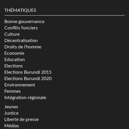
THÉMATIQUES
Bonne gouvernance
Conflits fonciers
Culture
Décentralisation
Droits de l'homme
Economie
Education
Elections
Elections Burundi 2015
Elections Burundi 2020
Environnement
Femmes
Intégration régionale
Jeunes
Justice
Liberté de presse
Médias