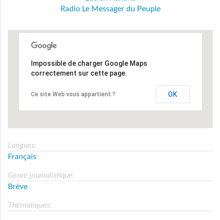
Radio Le Messager du Peuple
Impossible de charger Google Maps
correctement sur cette page.
OK
Ce site Web vous appartient ?
Langues:
Français
Genre journalistique:
Brève
Thématiques: