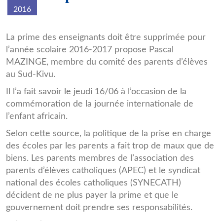
2016
ecole_RDC.jpg
La prime des enseignants doit être supprimée pour
l’année scolaire 2016-2017 propose Pascal
MAZINGE, membre du comité des parents d’élèves
au Sud-Kivu.
Il l’a fait savoir le jeudi 16/06 à l’occasion de la
commémoration de la journée internationale de
l’enfant africain.
Selon cette source, la politique de la prise en charge
des écoles par les parents a fait trop de maux que de
biens. Les parents membres de l’association des
parents d’élèves catholiques (APEC) et le syndicat
national des écoles catholiques (SYNECATH)
décident de ne plus payer la prime et que le
gouvernement doit prendre ses responsabilités.