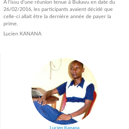
A l’issu d’une réunion tenue à Bukavu en date du
26/02/2016, les participants avaient décidé que
celle-ci allait être la dernière année de payer la
prime.
Lucien KANANA
Lucien Kanana