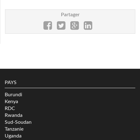
Partager
PAYS
Burundi
Kenya
RDC
Rwanda
Sud-Soudan
Tanzanie
Uganda