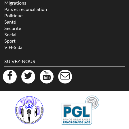
Migrations
Paix et réconciliation
Politique
Santé
Sécurité
Social
Sport
VIH-Sida
SUIVEZ-NOUS