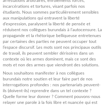
arrestations arbitraires, enrôlements forcés,
incarcérations et tortures, visant parfois nos
étudiants. Nous sommes particulièrement sensibles
aux manipulations qui entravent la liberté
d’expression, paralysent la liberté de pensée et
réduisent nos collègues burundais à l’autocensure. La
propagande et la rhétorique belliqueuse entretenues
par certaines des parties ne peuvent occuper tout
l’espace discursif. Les mots sont nos principaux outils
de travail, ils peuvent sembler dérisoires dans un
contexte où les armes dominent, mais ce sont des
mots et non des armes que viendront des solutions.
Nous souhaitons manifester à nos collègues
burundais notre soutien et leur faire part de nos
interrogations profondes : nos partenariats peuvent-
ils (doivent-ils) reprendre dans un tel contexte ?
Quelle forme leur donner ? Comment pouvons-nous
relayer une parole à la fois libre et nuancée qui est