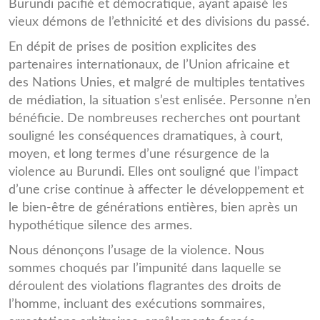
Burundi pacifié et démocratique, ayant apaisé les
vieux démons de l’ethnicité et des divisions du passé.
En dépit de prises de position explicites des
partenaires internationaux, de l’Union africaine et
des Nations Unies, et malgré de multiples tentatives
de médiation, la situation s’est enlisée. Personne n’en
bénéficie. De nombreuses recherches ont pourtant
souligné les conséquences dramatiques, à court,
moyen, et long termes d’une résurgence de la
violence au Burundi. Elles ont souligné que l’impact
d’une crise continue à affecter le développement et
le bien-être de générations entières, bien après un
hypothétique silence des armes.
Nous dénonçons l’usage de la violence. Nous
sommes choqués par l’impunité dans laquelle se
déroulent des violations flagrantes des droits de
l’homme, incluant des exécutions sommaires,