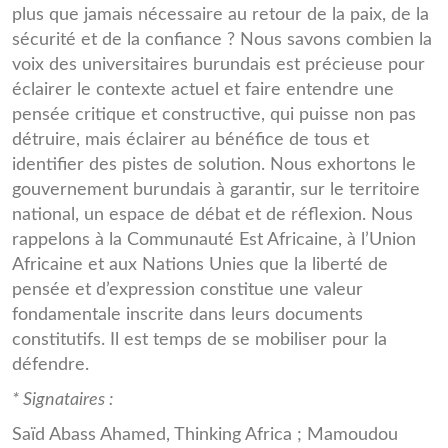
plus que jamais nécessaire au retour de la paix, de la
sécurité et de la confiance ? Nous savons combien la
voix des universitaires burundais est précieuse pour
éclairer le contexte actuel et faire entendre une
pensée critique et constructive, qui puisse non pas
détruire, mais éclairer au bénéfice de tous et
identifier des pistes de solution. Nous exhortons le
gouvernement burundais à garantir, sur le territoire
national, un espace de débat et de réflexion. Nous
rappelons à la Communauté Est Africaine, à l’Union
Africaine et aux Nations Unies que la liberté de
pensée et d’expression constitue une valeur
fondamentale inscrite dans leurs documents
constitutifs. Il est temps de se mobiliser pour la
défendre.
* Signataires :
Saïd Abass Ahamed, Thinking Africa ; Mamoudou