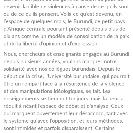
devenir la cible de violences à cause de ce qu’ils sont
ou de ce qu’ils pensent. Voilà ce qu’est devenu, en
l’espace de quelques mois, le Burundi, ce petit pays
d’Afrique centrale pourtant présenté depuis plus de
dix ans comme un modèle de consolidation de la paix
et de la liberté d’opinion et d’expression.
Nous, chercheurs et enseignants engagés au Burundi
depuis plusieurs années, voulons marquer notre
solidarité avec nos collègues burundais. Depuis le
début de la crise, l’Université burundaise, qui pourrait
être un rempart face à la résurgence de la violence
et des manipulations idéologiques, se tait. Les
enseignements se tiennent toujours, mais la peur a
réduit à néant l’espace de débat et d’analyse. Ceux
qui marquent ouvertement leur désaccord, tant avec
le système qu’avec l’opposition, et leurs méthodes,
sont intimidés et parfois disparaissent. Certains