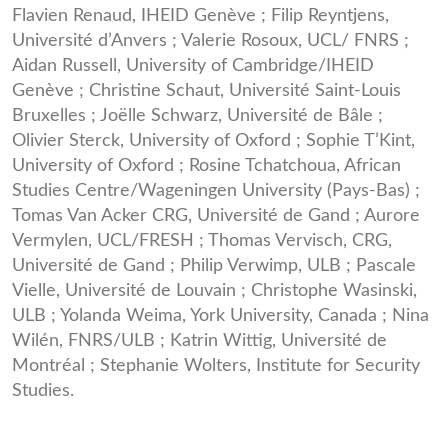
Flavien Renaud, IHEID Genève ; Filip Reyntjens,
Université d’Anvers ; Valerie Rosoux, UCL/ FNRS ;
Aidan Russell, University of Cambridge/IHEID
Genève ; Christine Schaut, Université Saint-Louis
Bruxelles ; Joëlle Schwarz, Université de Bâle ;
Olivier Sterck, University of Oxford ; Sophie T’Kint,
University of Oxford ; Rosine Tchatchoua, African
Studies Centre/Wageningen University (Pays-Bas) ;
Tomas Van Acker CRG, Université de Gand ; Aurore
Vermylen, UCL/FRESH ; Thomas Vervisch, CRG,
Université de Gand ; Philip Verwimp, ULB ; Pascale
Vielle, Université de Louvain ; Christophe Wasinski,
ULB ; Yolanda Weima, York University, Canada ; Nina
Wilén, FNRS/ULB ; Katrin Wittig, Université de
Montréal ; Stephanie Wolters, Institute for Security
Studies.