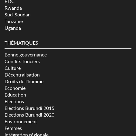
RDC
Rwanda
Sud-Soudan
Tanzanie
Uganda
THÉMATIQUES
Bonne gouvernance
Conflits fonciers
Culture
Décentralisation
Droits de l'homme
Economie
Education
Elections
Elections Burundi 2015
Elections Burundi 2020
Environnement
Femmes
Intégration régionale