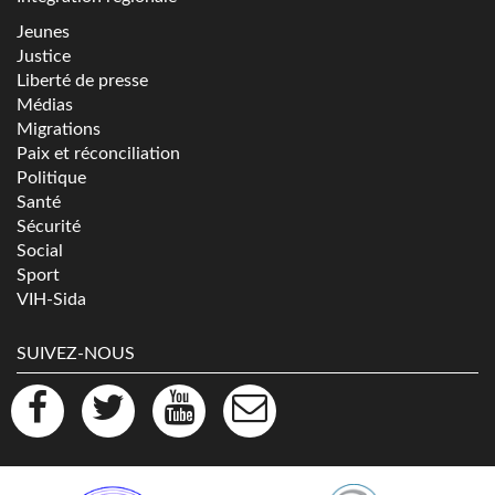
Jeunes
Justice
Liberté de presse
Médias
Migrations
Paix et réconciliation
Politique
Santé
Sécurité
Social
Sport
VIH-Sida
SUIVEZ-NOUS