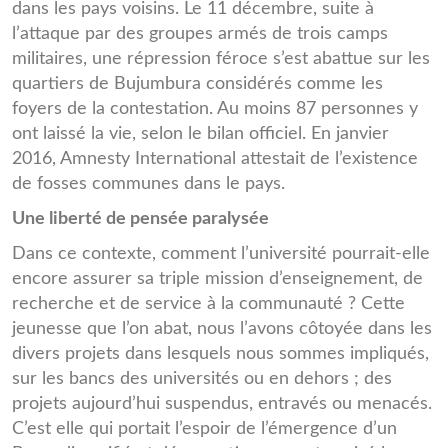
dans les pays voisins. Le 11 décembre, suite à
l’attaque par des groupes armés de trois camps
militaires, une répression féroce s’est abattue sur les
quartiers de Bujumbura considérés comme les
foyers de la contestation. Au moins 87 personnes y
ont laissé la vie, selon le bilan officiel. En janvier
2016, Amnesty International attestait de l’existence
de fosses communes dans le pays.
Une liberté de pensée paralysée
Dans ce contexte, comment l’université pourrait-elle
encore assurer sa triple mission d’enseignement, de
recherche et de service à la communauté ? Cette
jeunesse que l’on abat, nous l’avons côtoyée dans les
divers projets dans lesquels nous sommes impliqués,
sur les bancs des universités ou en dehors ; des
projets aujourd’hui suspendus, entravés ou menacés.
C’est elle qui portait l’espoir de l’émergence d’un