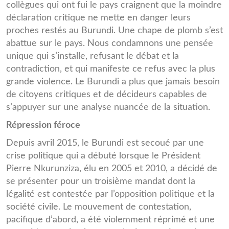
collègues qui ont fui le pays craignent que la moindre
déclaration critique ne mette en danger leurs
proches restés au Burundi. Une chape de plomb s’est
abattue sur le pays. Nous condamnons une pensée
unique qui s’installe, refusant le débat et la
contradiction, et qui manifeste ce refus avec la plus
grande violence. Le Burundi a plus que jamais besoin
de citoyens critiques et de décideurs capables de
s’appuyer sur une analyse nuancée de la situation.
Répression féroce
Depuis avril 2015, le Burundi est secoué par une
crise politique qui a débuté lorsque le Président
Pierre Nkurunziza, élu en 2005 et 2010, a décidé de
se présenter pour un troisième mandat dont la
légalité est contestée par l’opposition politique et la
société civile. Le mouvement de contestation,
pacifique d’abord, a été violemment réprimé et une