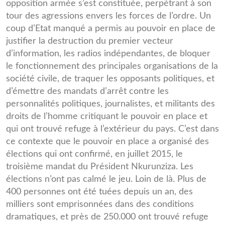
opposition armée s’est constituée, perpétrant à son
tour des agressions envers les forces de l’ordre. Un
coup d’Etat manqué a permis au pouvoir en place de
justifier la destruction du premier vecteur
d’information, les radios indépendantes, de bloquer
le fonctionnement des principales organisations de la
société civile, de traquer les opposants politiques, et
d’émettre des mandats d’arrêt contre les
personnalités politiques, journalistes, et militants des
droits de l’homme critiquant le pouvoir en place et
qui ont trouvé refuge à l’extérieur du pays. C’est dans
ce contexte que le pouvoir en place a organisé des
élections qui ont confirmé, en juillet 2015, le
troisième mandat du Président Nkurunziza. Les
élections n’ont pas calmé le jeu. Loin de là. Plus de
400 personnes ont été tuées depuis un an, des
milliers sont emprisonnées dans des conditions
dramatiques, et près de 250.000 ont trouvé refuge