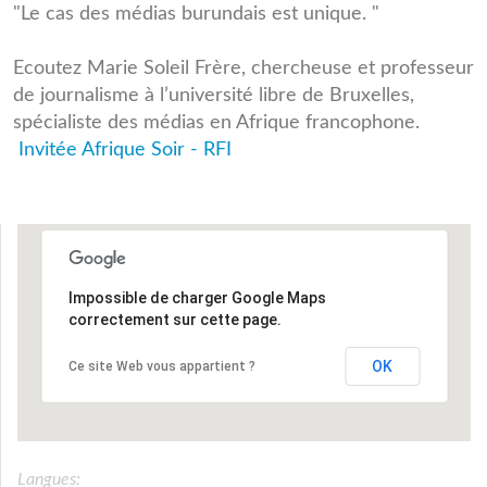
"Le cas des médias burundais est unique. "
Ecoutez Marie Soleil Frère, chercheuse et professeur
de journalisme à l’université libre de Bruxelles,
spécialiste des médias en Afrique francophone.
Invitée Afrique Soir - RFI
Impossible de charger Google Maps
correctement sur cette page.
OK
Ce site Web vous appartient ?
Langues: