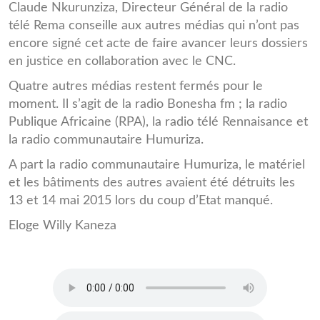
Claude Nkurunziza, Directeur Général de la radio
télé Rema conseille aux autres médias qui n’ont pas
encore signé cet acte de faire avancer leurs dossiers
en justice en collaboration avec le CNC.
Quatre autres médias restent fermés pour le
moment. Il s’agit de la radio Bonesha fm ; la radio
Publique Africaine (RPA), la radio télé Rennaisance et
la radio communautaire Humuriza.
A part la radio communautaire Humuriza, le matériel
et les bâtiments des autres avaient été détruits les
13 et 14 mai 2015 lors du coup d’Etat manqué.
Eloge Willy Kaneza
REMA_FR1.MP3