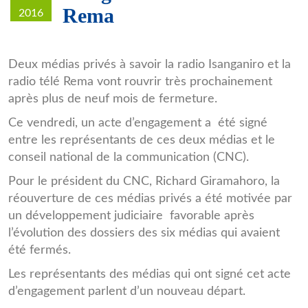
Rema
2016
isanganiro.jpg
Deux médias privés à savoir la radio Isanganiro et la
radio télé Rema vont rouvrir très prochainement
après plus de neuf mois de fermeture.
Ce vendredi, un acte d’engagement a été signé
entre les représentants de ces deux médias et le
conseil national de la communication (CNC).
Pour le président du CNC, Richard Giramahoro, la
réouverture de ces médias privés a été motivée par
un développement judiciaire favorable après
l’évolution des dossiers des six médias qui avaient
été fermés.
Les représentants des médias qui ont signé cet acte
d’engagement parlent d’un nouveau départ.