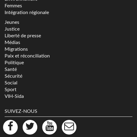
Femmes
Intégration régionale
Jeunes
Justice
Liberté de presse
Médias
Migrations
Paix et réconciliation
Politique
Santé
Sécurité
Social
Sport
VIH-Sida
SUIVEZ-NOUS