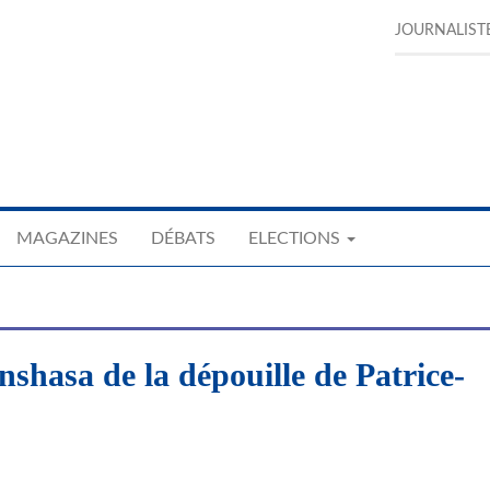
JOURNALIST
MAGAZINES
DÉBATS
ELECTIONS
nshasa de la dépouille de Patrice-