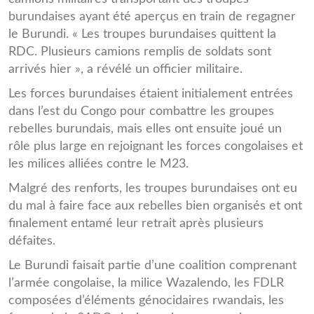
burundaises ayant été aperçus en train de regagner
le Burundi. « Les troupes burundaises quittent la
RDC. Plusieurs camions remplis de soldats sont
arrivés hier », a révélé un officier militaire.
Les forces burundaises étaient initialement entrées
dans l’est du Congo pour combattre les groupes
rebelles burundais, mais elles ont ensuite joué un
rôle plus large en rejoignant les forces congolaises et
les milices alliées contre le M23.
Malgré des renforts, les troupes burundaises ont eu
du mal à faire face aux rebelles bien organisés et ont
finalement entamé leur retrait après plusieurs
défaites.
Le Burundi faisait partie d’une coalition comprenant
l’armée congolaise, la milice Wazalendo, les FDLR
composées d’éléments génocidaires rwandais, les