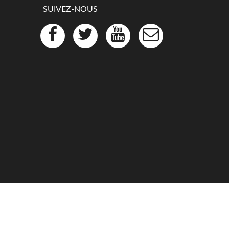
SUIVEZ-NOUS