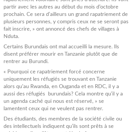
partir avec les autres au début du mois d’octobre
prochain. Ce sera d’ailleurs un grand rapatriement de
plusieurs personnes, y compris ceux ne se seront pas
fait inscrire, » ont annoncé des chefs de villages à
Nduta.
Certains Burundais ont mal accueilli la mesure. Ils
disent préférer mourir en Tanzanie plutôt que de
rentrer au Burundi.
« Pourquoi ce rapatriement forcé concerne
uniquement les réfugiés se trouvant en Tanzanie
alors qu’au Rwanda, en Ouganda et en RDC, il y a
aussi des réfugiés burundais? Cela montre qu’il y a
un agenda caché qui nous est réservé, » se
lamentent ceux qui ne veulent pas rentrer.
Des étudiants, des membres de la société civile ou
des intellectuels indiquent qu’ils sont prêts à se