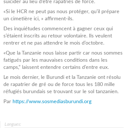
suicider au lieu d’être rapatriés de force.
«Si le HCR ne peut pas nous protéger, qu’il prépare
un cimetière ici, » affirment-ils.
Des inquiétudes commencent à gagner ceux qui
s’étaient inscrits au retour volontaire. Ils veulent
rentrer et ne pas attendre le mois d’octobre.
«Que la Tanzanie nous laisse partir car nous sommes
fatigués par les mauvaises conditions dans les
camps,” laissent entendre certains d’entre eux.
Le mois dernier, le Burundi et la Tanzanie ont résolu
de rapatrier de gré ou de force tous les 180 mille
réfugiés burundais se trouvant sur le sol tanzanien.
Par
https://www.sosmediasburundi.org
Langues: