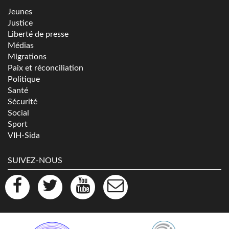
Jeunes
Justice
Liberté de presse
Médias
Migrations
Paix et réconciliation
Politique
Santé
Sécurité
Social
Sport
VIH-Sida
SUIVEZ-NOUS