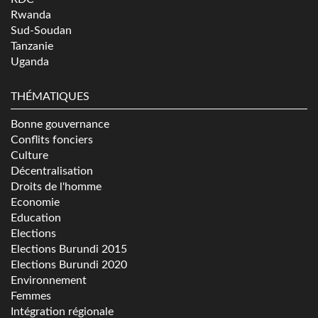
Rwanda
Sud-Soudan
Tanzanie
Uganda
THÉMATIQUES
Bonne gouvernance
Conflits fonciers
Culture
Décentralisation
Droits de l'homme
Economie
Education
Elections
Elections Burundi 2015
Elections Burundi 2020
Environnement
Femmes
Intégration régionale