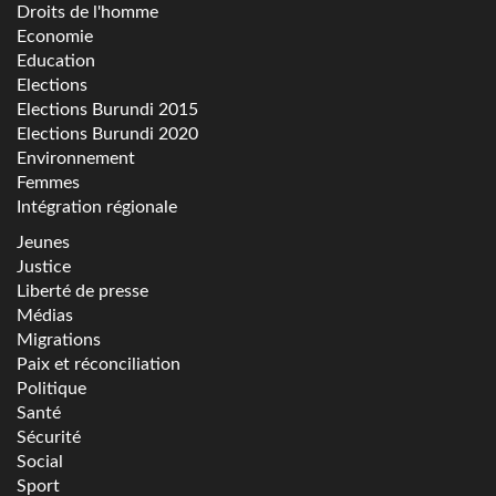
Droits de l'homme
Economie
Education
Elections
Elections Burundi 2015
Elections Burundi 2020
Environnement
Femmes
Intégration régionale
Jeunes
Justice
Liberté de presse
Médias
Migrations
Paix et réconciliation
Politique
Santé
Sécurité
Social
Sport