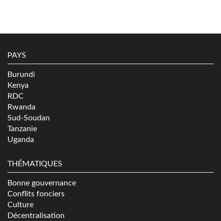
PAYS
Burundi
Kenya
RDC
Rwanda
Sud-Soudan
Tanzanie
Uganda
THÉMATIQUES
Bonne gouvernance
Conflits fonciers
Culture
Décentralisation