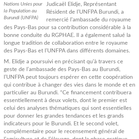
Nations Unies pour
Judicaël Elidje, Représentant
la Population au
Résident de l’UNFPA Burundi, a
Burundi (UNFPA)
remercié l’ambassade du royaume
des Pays-Bas pour sa contribution considérable à la
bonne conduite du RGPHAE. Il a également salué la
longue tradition de collaboration entre le royaume
des Pays-Bas et l’UNFPA dans différents domaines.
M. Elidje a poursuivi en précisant qu’à travers ce
geste de l’ambassade des Pays-Bas au Burundi,
l’UNFPA peut toujours espérer en cette coopération
qui contribue à changer des vies dans le monde et en
particulier au Burundi. “Ce financement contribuera
essentiellement à deux volets, dont le premier est
celui des analyses thématiques qui sont essentielles
pour donner les grandes tendances et les grands
indicateurs pour le Burundi. Et le second volet,
complémentaire pour le recensement général de