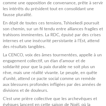
comme une opposition de convenance, prête à servir
les intérêts du président tout en consolidant une
fausse pluralité.
En dépit de toutes ces tensions, Tshisekedi poursuit
son chemin, sur un fil tendu entre alliances fragiles et
trahisons imminentes. La RDC, épuisé par des crises
internes et une insécurité persistante à l’Est, attend
des résultats tangibles.
La CENCO, voix des âmes tourmentées, appelle à un
engagement collectif, un élan d’amour et de
solidarité pour que la paix durable ne soit plus un
rêve, mais une réalité vivante. Le peuple, en quête
d’unité, attend ce pacte social comme un remède
aux blessures profondes infligées par des années de
divisions et de douleurs.
C’est une prière collective que les archevêques et
évêques lancent en cette saison de Noël, où la