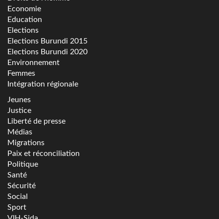
Economie
Education
Elections
Elections Burundi 2015
Elections Burundi 2020
Environnement
Femmes
Intégration régionale
Jeunes
Justice
Liberté de presse
Médias
Migrations
Paix et réconciliation
Politique
Santé
Sécurité
Social
Sport
VIH-Sida