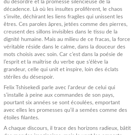
du désordre et la promesse silencieuse de la
décadence. Là où les insultes prolifèrent, le chaos
s’invite, déchirant les liens fragiles qui unissent les
êtres. Ces paroles âpres, jetées comme des pierres,
creusent des sillons invisibles dans le tissu de la
dignité humaine. Mais au milieu de ce fracas, la force
véritable réside dans le calme, dans la douceur des
mots choisis avec soin. Car c’est dans la poésie de
l’esprit et la maîtrise du verbe que s’élève la
grandeur, celle qui unit et inspire, loin des éclats
stériles du désespoir.
Felix Tshisekedi parle avec l’ardeur de celui qui
s’installe à peine aux commandes de son pays,
pourtant six années se sont écoulées, emportant
avec elles les promesses qu’il a semées comme des
étoiles filantes.
A chaque discours, il trace des horizons radieux, bâtit