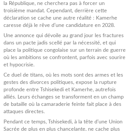
la République, ne cherchera pas à forcer un
troisième mandat. Cependant, derrière cette
déclaration se cache une autre réalité : Kamerhe
caresse déjà le rêve d’une candidature en 2028.
Une annonce qui dévoile au grand jour les fractures
dans un pacte jadis scellé par la nécessité, et qui
place la politique congolaise sur un terrain de guerre
où les ambitions se confrontent, parfois avec sourire
et hypocrisie.
Ce duel de titans, où les mots sont des armes et les
gestes des divorces politiques, expose la rupture
profonde entre Tshisekedi et Kamerhe, autrefois
alliés. Leurs échanges se transforment en un champ
de bataille où la camaraderie feinte fait place à des
attaques directes.
Pendant ce temps, Tshisekedi, à la tête d’une Union
Sacrée de plus en plus chancelante, ne cache plus