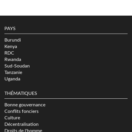
PAYS
Burundi
Kenya
RDC
Rwanda
Sud-Soudan
Tanzanie
Uganda
THÉMATIQUES
Bonne gouvernance
Conflits fonciers
Culture
Décentralisation
Droits de l'homme