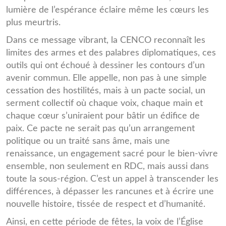
lumière de l’espérance éclaire même les cœurs les
plus meurtris.
Dans ce message vibrant, la CENCO reconnaît les
limites des armes et des palabres diplomatiques, ces
outils qui ont échoué à dessiner les contours d’un
avenir commun. Elle appelle, non pas à une simple
cessation des hostilités, mais à un pacte social, un
serment collectif où chaque voix, chaque main et
chaque cœur s’uniraient pour bâtir un édifice de
paix. Ce pacte ne serait pas qu’un arrangement
politique ou un traité sans âme, mais une
renaissance, un engagement sacré pour le bien-vivre
ensemble, non seulement en RDC, mais aussi dans
toute la sous-région. C’est un appel à transcender les
différences, à dépasser les rancunes et à écrire une
nouvelle histoire, tissée de respect et d’humanité.
Ainsi, en cette période de fêtes, la voix de l’Église