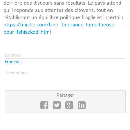
derrière des discours sans résultats. Le pays attend
qu’il réponde aux attentes des citoyens, tout en
rétablissant un équilibre politique fragile et incertain.
https://fr.igihe.com/Une-itinerance-tumultueuse-
pour-Tshisekedi.html
Langues:
Français
Thématiques:
Partager