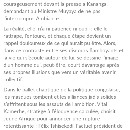
courageusement devant la presse a Kananga,
demandant au Ministre Muyaya de ne pas
l’interrompre. Ambiance.
La réalité, elle, n’a ni patience ni oubli : elle le
rattrape, l’entoure, et chaque étape devient un
rappel douloureux de ce qui aurait pu être. Alors,
dans ce contraste entre ses discours flamboyants et
la vie qui s’écoule autour de lui, se dessine l’image
d’un homme qui, peut-être, court davantage après
ses propres illusions que vers un véritable avenir
collectif.
Dans le ballet chaotique de la politique congolaise,
les masques tombent et les alliances jadis solides
s’effritent sous les assauts de l’ambition. Vital
Kamerhe, stratège à l’éloquence calculée, choisit
Jeune Afrique pour annoncer une rupture
retentissante : Félix Tshisekedi, l’actuel président de