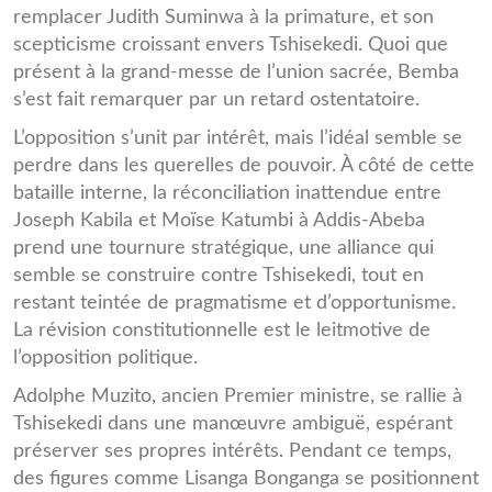
remplacer Judith Suminwa à la primature, et son
scepticisme croissant envers Tshisekedi. Quoi que
présent à la grand-messe de l’union sacrée, Bemba
s’est fait remarquer par un retard ostentatoire.
L’opposition s’unit par intérêt, mais l’idéal semble se
perdre dans les querelles de pouvoir. À côté de cette
bataille interne, la réconciliation inattendue entre
Joseph Kabila et Moïse Katumbi à Addis-Abeba
prend une tournure stratégique, une alliance qui
semble se construire contre Tshisekedi, tout en
restant teintée de pragmatisme et d’opportunisme.
La révision constitutionnelle est le leitmotive de
l’opposition politique.
Adolphe Muzito, ancien Premier ministre, se rallie à
Tshisekedi dans une manœuvre ambiguë, espérant
préserver ses propres intérêts. Pendant ce temps,
des figures comme Lisanga Bonganga se positionnent