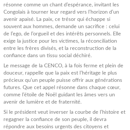
résonne comme un chant d’espérance, invitant les
Congolais à tourner leur regard vers l’horizon d’un
avenir apaisé. La paix, ce trésor qui échappe si
souvent aux hommes, demande un sacrifice : celui
de l’ego, de l’orgueil et des intérêts personnels. Elle
exige la justice pour les victimes, la réconciliation
entre les frères divisés, et la reconstruction de la
confiance dans un tissu social déchiré.
Le message de la CENCO, à la fois ferme et plein de
douceur, rappelle que la paix est l’héritage le plus
précieux qu’un peuple puisse offrir aux générations
futures. Que cet appel résonne dans chaque cœur,
comme l’étoile de Noël guidant les âmes vers un
avenir de lumière et de fraternité.
Si le président veut inverser la courbe de l’histoire et
regagner la confiance de son peuple, il devra
répondre aux besoins urgents des citoyens et