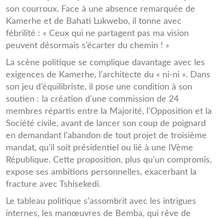
son courroux. Face à une absence remarquée de
Kamerhe et de Bahati Lukwebo, il tonne avec
fébrilité : « Ceux qui ne partagent pas ma vision
peuvent désormais s’écarter du chemin ! »
La scène politique se complique davantage avec les
exigences de Kamerhe, l’architecte du « ni-ni ». Dans
son jeu d’équilibriste, il pose une condition à son
soutien : la création d’une commission de 24
membres répartis entre la Majorité, l’Opposition et la
Société civile, avant de lancer son coup de poignard
en demandant l’abandon de tout projet de troisième
mandat, qu’il soit présidentiel ou lié à une IVème
République. Cette proposition, plus qu’un compromis,
expose ses ambitions personnelles, exacerbant la
fracture avec Tshisekedi.
Le tableau politique s’assombrit avec les intrigues
internes, les manœuvres de Bemba, qui rêve de