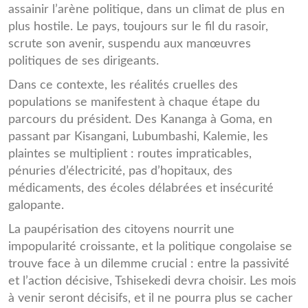
assainir l’arène politique, dans un climat de plus en
plus hostile. Le pays, toujours sur le fil du rasoir,
scrute son avenir, suspendu aux manœuvres
politiques de ses dirigeants.
Dans ce contexte, les réalités cruelles des
populations se manifestent à chaque étape du
parcours du président. Des Kananga à Goma, en
passant par Kisangani, Lubumbashi, Kalemie, les
plaintes se multiplient : routes impraticables,
pénuries d’électricité, pas d’hopitaux, des
médicaments, des écoles délabrées et insécurité
galopante.
La paupérisation des citoyens nourrit une
impopularité croissante, et la politique congolaise se
trouve face à un dilemme crucial : entre la passivité
et l’action décisive, Tshisekedi devra choisir. Les mois
à venir seront décisifs, et il ne pourra plus se cacher