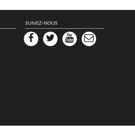
SUIVEZ-NOUS