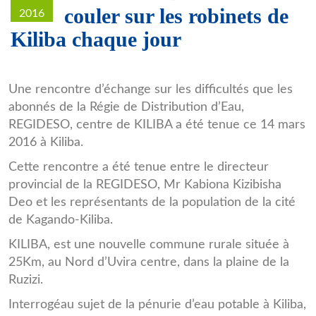
couler sur les robinets de
2016
Kiliba chaque jour
Une rencontre d’échange sur les difficultés que les
abonnés de la Régie de Distribution d’Eau,
REGIDESO, centre de KILIBA a été tenue ce 14 mars
2016 à Kiliba.
Cette rencontre a été tenue entre le directeur
provincial de la REGIDESO, Mr Kabiona Kizibisha
Deo et les représentants de la population de la cité
de Kagando-Kiliba.
KILIBA, est une nouvelle commune rurale située à
25Km, au Nord d’Uvira centre, dans la plaine de la
Ruzizi.
Interrogéau sujet de la pénurie d’eau potable à Kiliba,