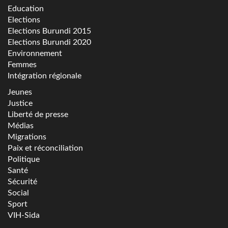
Education
Elections
Elections Burundi 2015
Elections Burundi 2020
Environnement
Femmes
Intégration régionale
Jeunes
Justice
Liberté de presse
Médias
Migrations
Paix et réconciliation
Politique
Santé
Sécurité
Social
Sport
VIH-Sida