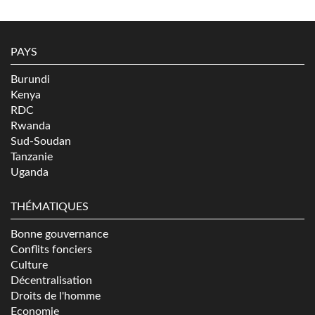
PAYS
Burundi
Kenya
RDC
Rwanda
Sud-Soudan
Tanzanie
Uganda
THÉMATIQUES
Bonne gouvernance
Conflits fonciers
Culture
Décentralisation
Droits de l'homme
Economie