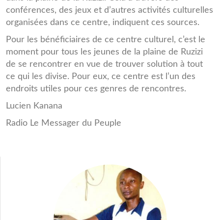
conférences, des jeux et d’autres activités culturelles
organisées dans ce centre, indiquent ces sources.
Pour les bénéficiaires de ce centre culturel, c’est le
moment pour tous les jeunes de la plaine de Ruzizi
de se rencontrer en vue de trouver solution à tout
ce qui les divise. Pour eux, ce centre est l’un des
endroits utiles pour ces genres de rencontres.
Lucien Kanana
Radio Le Messager du Peuple