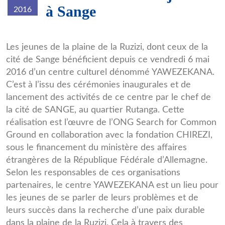
à Sange
2016
Les jeunes de la plaine de la Ruzizi, dont ceux de la
cité de Sange bénéficient depuis ce vendredi 6 mai
2016 d’un centre culturel dénommé YAWEZEKANA.
C’est à l’issu des cérémonies inaugurales et de
lancement des activités de ce centre par le chef de
la cité de SANGE, au quartier Rutanga. Cette
réalisation est l’œuvre de l’ONG Search for Common
Ground en collaboration avec la fondation CHIREZI,
sous le financement du ministère des affaires
étrangères de la République Fédérale d’Allemagne.
Selon les responsables de ces organisations
partenaires, le centre YAWEZEKANA est un lieu pour
les jeunes de se parler de leurs problèmes et de
leurs succès dans la recherche d’une paix durable
dans la plaine de la Ruzizi. Cela à travers des