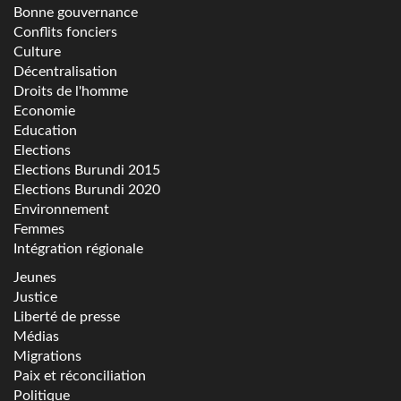
Bonne gouvernance
Conflits fonciers
Culture
Décentralisation
Droits de l'homme
Economie
Education
Elections
Elections Burundi 2015
Elections Burundi 2020
Environnement
Femmes
Intégration régionale
Jeunes
Justice
Liberté de presse
Médias
Migrations
Paix et réconciliation
Politique