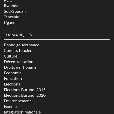
RDC
Rwanda
Sud-Soudan
Tanzanie
Uganda
THÉMATIQUES
Bonne gouvernance
Conflits fonciers
Culture
Décentralisation
Droits de l'homme
Economie
Education
Elections
Elections Burundi 2015
Elections Burundi 2020
Environnement
Femmes
Intégration régionale