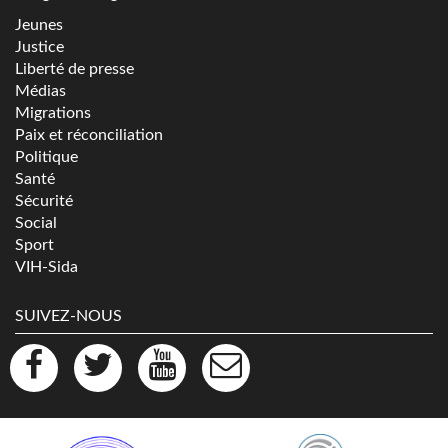
Jeunes
Justice
Liberté de presse
Médias
Migrations
Paix et réconciliation
Politique
Santé
Sécurité
Social
Sport
VIH-Sida
SUIVEZ-NOUS