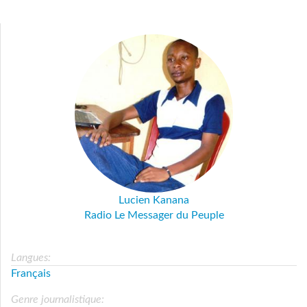
Lucien Kanana
Radio Le Messager du Peuple
Langues:
Français
Genre journalistique: