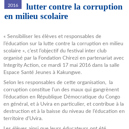
lutter contre la corruption
2016
en milieu scolaire
FOCHI.jpg
« Sensibiliser les élèves et responsables de
l’éducation sur la lutte contre la corruption en milieu
scolaire », c’est l’objectif du festival inter club
organisé par la Fondation Chirezi en partenariat avec
Integrity Action, ce mardi 17 mai 2016 dans la salle
Espace Santé Jeunes à Kakungwe.
Selon les responsables de cette organisation, la
corruption constitue l’un des maux qui gangrènent
l’éducation en République Démocratique du Congo
en général, et à Uvira en particulier, et contribue à la
destruction et à la baisse du niveau de l’éducation en
territoire d’Uvira.
Les élèves ainsi que leurs éducateurs ont été