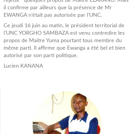
rejette quelques propos de Maitre ELAKANO. Mais
il confirme par ailleurs que la présence de Mr
EWANGA n’était pas autorisée par l’UNC.
Ce jeudi 16 juin au matin, le président territorial de
l’UNC YORGHO SAMBAZA est venu contredire les
propos de Maitre Yuma pourtant tous membre du
même parti. Il affirme que Ewanga a été bel et bien
autorisé par son parti politique.
Lucien KANANA