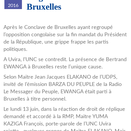
Bruxelles
2016
Après le Conclave de Bruxelles ayant regroupé
l’opposition congolaise sur la fin mandat du Président
de la République, une grippe frappe les partis
politiques.
A Uvira, l’UNC se contredit. La présence de Bertrand
EWANGA à Bruxelles reste l’unique cause.
Selon Maitre Jean Jacques ELAKANO de l’UDPS,
invité de l’émission BARZA DU PEUPLE de la Radio
Le Messager du Peuple, EWANGA était parti à
Bruxelles à titre personnel.
Le lundi 13 juin, dans la réaction de droit de réplique
demandé et accordé à la RMP, Maitre YUMA
KAZIGA François, porte-parole de l’UNC Uvira