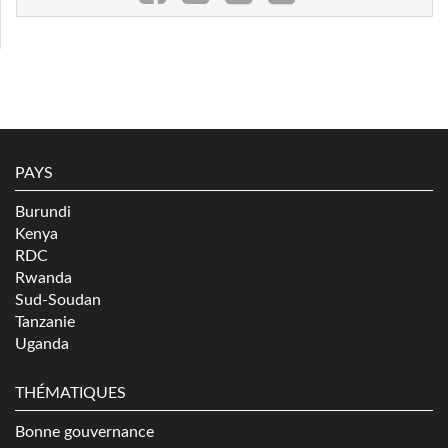
PAYS
Burundi
Kenya
RDC
Rwanda
Sud-Soudan
Tanzanie
Uganda
THÉMATIQUES
Bonne gouvernance