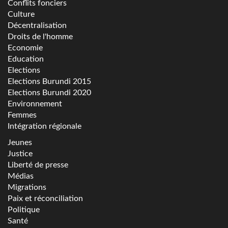
Conflits fonciers
Culture
Décentralisation
Droits de l'homme
Economie
Education
Elections
Elections Burundi 2015
Elections Burundi 2020
Environnement
Femmes
Intégration régionale
Jeunes
Justice
Liberté de presse
Médias
Migrations
Paix et réconciliation
Politique
Santé