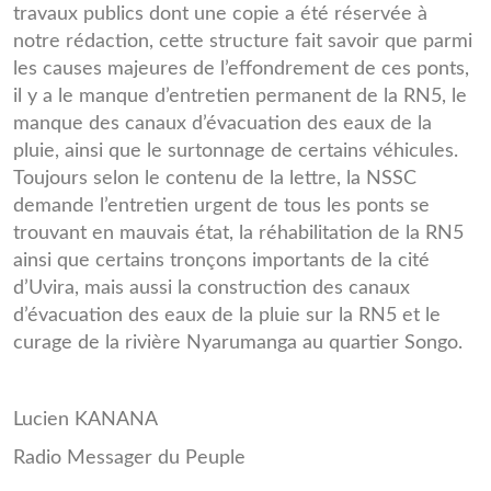
travaux publics dont une copie a été réservée à
notre rédaction, cette structure fait savoir que parmi
les causes majeures de l’effondrement de ces ponts,
il y a le manque d’entretien permanent de la RN5, le
manque des canaux d’évacuation des eaux de la
pluie, ainsi que le surtonnage de certains véhicules.
Toujours selon le contenu de la lettre, la NSSC
demande l’entretien urgent de tous les ponts se
trouvant en mauvais état, la réhabilitation de la RN5
ainsi que certains tronçons importants de la cité
d’Uvira, mais aussi la construction des canaux
d’évacuation des eaux de la pluie sur la RN5 et le
curage de la rivière Nyarumanga au quartier Songo.
Lucien KANANA
Radio Messager du Peuple