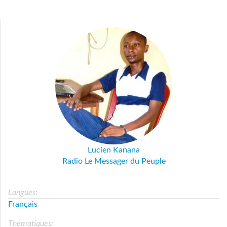
Lucien Kanana
Radio Le Messager du Peuple
Langues:
Français
Thématiques: