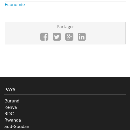
Economie
Partager
PAYS
Burundi
Kenya
RDC
Rwanda
Sud-Soudan