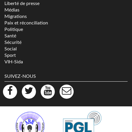
Liberté de presse
Médias
Migrations
Paix et réconciliation
Politique
Santé
Sécurité
Social
Sport
VIH-Sida
SUIVEZ-NOUS