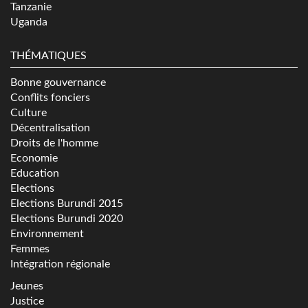
Tanzanie
Uganda
THÉMATIQUES
Bonne gouvernance
Conflits fonciers
Culture
Décentralisation
Droits de l'homme
Economie
Education
Elections
Elections Burundi 2015
Elections Burundi 2020
Environnement
Femmes
Intégration régionale
Jeunes
Justice