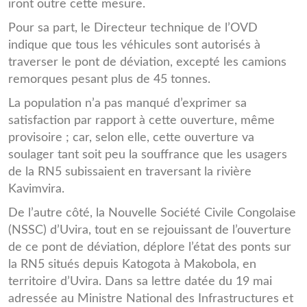
iront outre cette mesure.
Pour sa part, le Directeur technique de l’OVD
indique que tous les véhicules sont autorisés à
traverser le pont de déviation, excepté les camions
remorques pesant plus de 45 tonnes.
La population n’a pas manqué d’exprimer sa
satisfaction par rapport à cette ouverture, même
provisoire ; car, selon elle, cette ouverture va
soulager tant soit peu la souffrance que les usagers
de la RN5 subissaient en traversant la rivière
Kavimvira.
De l’autre côté, la Nouvelle Société Civile Congolaise
(NSSC) d’Uvira, tout en se rejouissant de l’ouverture
de ce pont de déviation, déplore l’état des ponts sur
la RN5 situés depuis Katogota à Makobola, en
territoire d’Uvira. Dans sa lettre datée du 19 mai
adressée au Ministre National des Infrastructures et