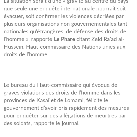
La situation serait d’une « gravité au centre du pays
que seule une enquête internationale pourrait soit
évacuer, soit confirmer les violences décriées par
plusieurs organisations non gouvernementales tant
nationales qu’étrangères, de défense des droits de
l’homme », rapporte
Le Phare
citant Zeid Ra’ad al-
Hussein, Haut-commissaire des Nations unies aux
droits de l’homme.
Le bureau du Haut-commissaire qui évoque de
graves violations des droits de l’homme dans les
provinces de Kasaï et de Lomami, félicite le
gouvernement d’avoir pris rapidement des mesures
pour enquêter sur des allégations de meurtres par
des soldats, rapporte le journal.