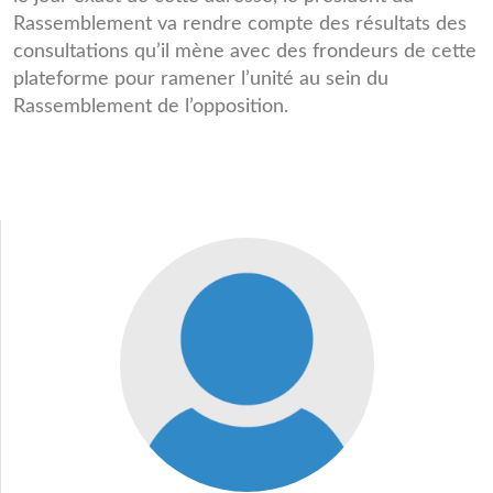
Rassemblement va rendre compte des résultats des
consultations qu’il mène avec des frondeurs de cette
plateforme pour ramener l’unité au sein du
Rassemblement de l’opposition.