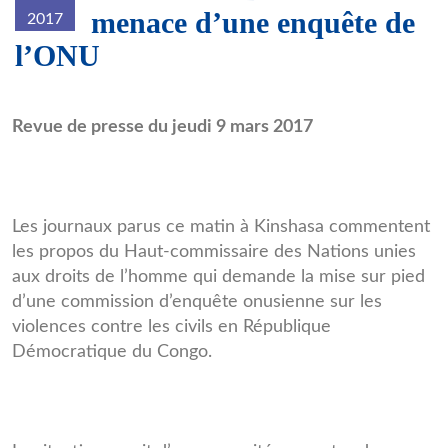
menace d’une enquête de
2017
l’ONU
DHONU.jpg
Revue de presse du jeudi 9 mars 2017
Les journaux parus ce matin à Kinshasa commentent
les propos du Haut-commissaire des Nations unies
aux droits de l’homme qui demande la mise sur pied
d’une commission d’enquête onusienne sur les
violences contre les civils en République
Démocratique du Congo.