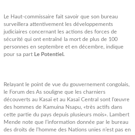
Le Haut-commissaire fait savoir que son bureau
surveillera attentivement les développements
judiciaires concernant les actions des forces de
sécurité qui ont entraîné la mort de plus de 100
personnes en septembre et en décembre, indique
pour sa part
Le Potentiel.
Relayant le point de vue du gouvernement congolais,
le Forum des As souligne que les charniers
découverts au Kasaï et au Kasaï Central sont l’œuvre
des hommes de Kamuina Nsapu, «très actifs dans
cette partie du pays depuis plusieurs mois». Lambert
Mende note que l’information donnée par le bureau
des droits de l’homme des Nations unies n’est pas en