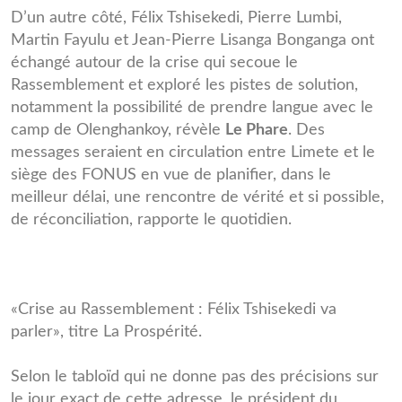
D’un autre côté, Félix Tshisekedi, Pierre Lumbi,
Martin Fayulu et Jean-Pierre Lisanga Bonganga ont
échangé autour de la crise qui secoue le
Rassemblement et exploré les pistes de solution,
notamment la possibilité de prendre langue avec le
camp de Olenghankoy, révèle
Le Phare
. Des
messages seraient en circulation entre Limete et le
siège des FONUS en vue de planifier, dans le
meilleur délai, une rencontre de vérité et si possible,
de réconciliation, rapporte le quotidien.
«Crise au Rassemblement : Félix Tshisekedi va
parler», titre La Prospérité.
Selon le tabloïd qui ne donne pas des précisions sur
le jour exact de cette adresse, le président du