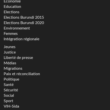
Economie
Education
Elections
Elections Burundi 2015
Elections Burundi 2020
Environnement
Femmes
Intégration régionale
Jeunes
Justice
Liberté de presse
Médias
Migrations
Paix et réconciliation
Politique
Santé
Sécurité
Social
Sport
VIH-Sida