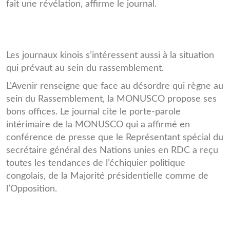
fait une révélation, affirme le journal.
Les journaux kinois s’intéressent aussi à la situation
qui prévaut au sein du rassemblement.
L’Avenir renseigne que face au désordre qui règne au
sein du Rassemblement, la MONUSCO propose ses
bons offices. Le journal cite le porte-parole
intérimaire de la MONUSCO qui a affirmé en
conférence de presse que le Représentant spécial du
secrétaire général des Nations unies en RDC a reçu
toutes les tendances de l’échiquier politique
congolais, de la Majorité présidentielle comme de
l’Opposition.