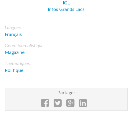
IGL
Infos Grands Lacs
Langues:
Français
Genre journalistique:
Magazine
Thématiques:
Politique
Partager