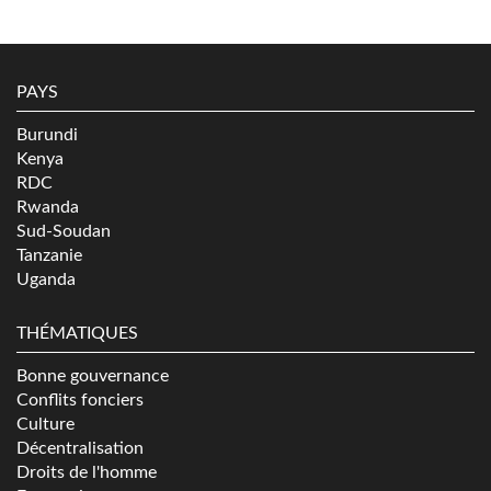
PAYS
Burundi
Kenya
RDC
Rwanda
Sud-Soudan
Tanzanie
Uganda
THÉMATIQUES
Bonne gouvernance
Conflits fonciers
Culture
Décentralisation
Droits de l'homme