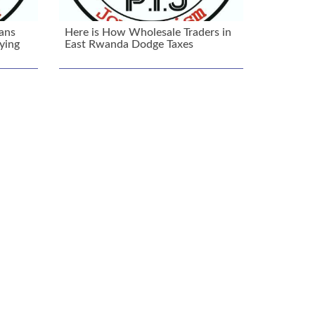
ans
Here is How Wholesale Traders in
ying
East Rwanda Dodge Taxes