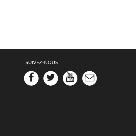
SUIVEZ-NOUS