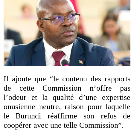
Il ajoute que “le contenu des rapports
de cette Commission n’offre pas
l’odeur et la qualité d’une expertise
onusienne neutre, raison pour laquelle
le Burundi réaffirme son refus de
coopérer avec une telle Commission”.