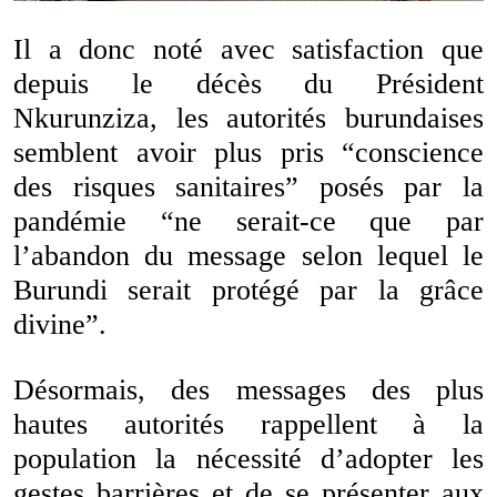
Il a donc noté avec satisfaction que
depuis le décès du Président
Nkurunziza, les autorités burundaises
semblent avoir plus pris “conscience
des risques sanitaires” posés par la
pandémie “ne serait-ce que par
l’abandon du message selon lequel le
Burundi serait protégé par la grâce
divine”.
Désormais, des messages des plus
hautes autorités rappellent à la
population la nécessité d’adopter les
gestes barrières et de se présenter aux