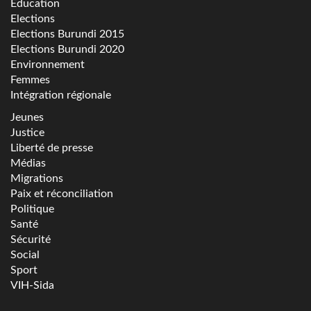
Education
Elections
Elections Burundi 2015
Elections Burundi 2020
Environnement
Femmes
Intégration régionale
Jeunes
Justice
Liberté de presse
Médias
Migrations
Paix et réconciliation
Politique
Santé
Sécurité
Social
Sport
VIH-Sida