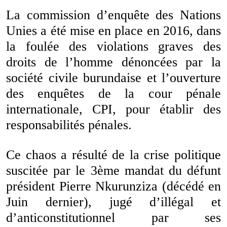
La commission d’enquête des Nations
Unies a été mise en place en 2016, dans
la foulée des violations graves des
droits de l’homme dénoncées par la
société civile burundaise et l’ouverture
des enquêtes de la cour pénale
internationale, CPI, pour établir des
responsabilités pénales.
Ce chaos a résulté de la crise politique
suscitée par le 3ème mandat du défunt
président Pierre Nkurunziza (décédé en
Juin dernier), jugé d’illégal et
d’anticonstitutionnel par ses