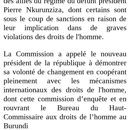
des alliés du régime du défunt président
Pierre Nkurunziza, dont certains sont
sous le coup de sanctions en raison de
leur implication dans de graves
violations des droits de l'homme.
La Commission a appelé le nouveau
président de la république à démontrer
sa volonté de changement en coopérant
pleinement avec les mécanismes
internationaux des droits de l'homme,
dont cette commission d’enquête et en
rouvrant le Bureau du Haut-
Commissaire aux droits de l’homme au
Burundi