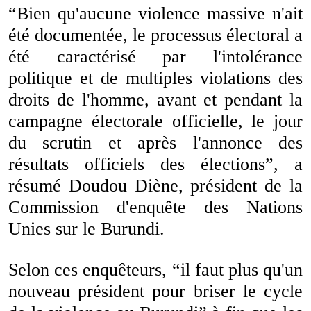
“Bien qu'aucune violence massive n'ait
été documentée, le processus électoral a
été caractérisé par l'intolérance
politique et de multiples violations des
droits de l'homme, avant et pendant la
campagne électorale officielle, le jour
du scrutin et après l'annonce des
résultats officiels des élections”, a
résumé Doudou Diène, président de la
Commission d'enquête des Nations
Unies sur le Burundi.
Selon ces enquêteurs, “il faut plus qu'un
nouveau président pour briser le cycle