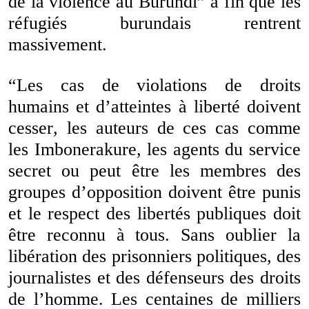
de la violence au Burundi” à fin que les
réfugiés burundais rentrent
massivement.
“Les cas de violations de droits
humains et d’atteintes à liberté doivent
cesser, les auteurs de ces cas comme
les Imbonerakure, les agents du service
secret ou peut être les membres des
groupes d’opposition doivent être punis
et le respect des libertés publiques doit
être reconnu à tous. Sans oublier la
libération des prisonniers politiques, des
journalistes et des défenseurs des droits
de l’homme. Les centaines de milliers