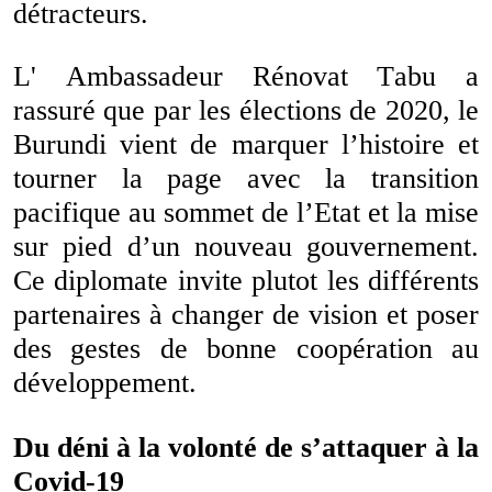
détracteurs.
L' Ambassadeur Rénovat Tabu a
rassuré que par les élections de 2020, le
Burundi vient de marquer l’histoire et
tourner la page avec la transition
pacifique au sommet de l’Etat et la mise
sur pied d’un nouveau gouvernement.
Ce diplomate invite plutot les différents
partenaires à changer de vision et poser
des gestes de bonne coopération au
développement.
Du déni à la volonté de s’attaquer à la
Covid-19