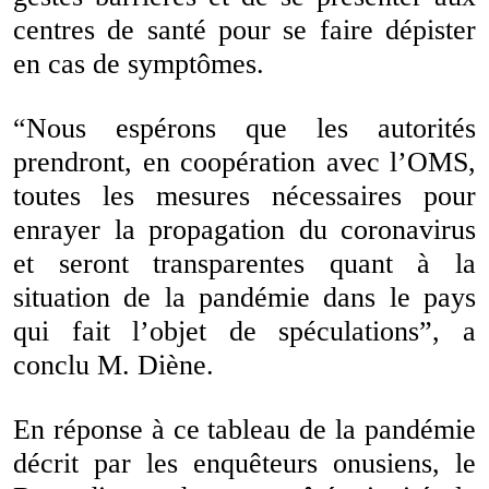
centres de santé pour se faire dépister
en cas de symptômes.
“Nous espérons que les autorités
prendront, en coopération avec l’OMS,
toutes les mesures nécessaires pour
enrayer la propagation du coronavirus
et seront transparentes quant à la
situation de la pandémie dans le pays
qui fait l’objet de spéculations”, a
conclu M. Diène.
En réponse à ce tableau de la pandémie
décrit par les enquêteurs onusiens, le