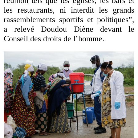
réunion tels que les églises, les bars et
les restaurants, ni interdit les grands
rassemblements sportifs et politiques”,
a relevé Doudou Diène devant le
Conseil des droits de l’homme.