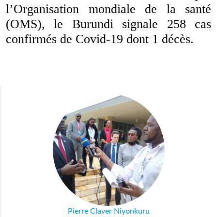
l’Organisation mondiale de la santé
(OMS), le Burundi signale 258 cas
confirmés de Covid-19 dont 1 décès.
Pierre Claver Niyonkuru