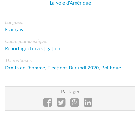
La voie d'Amérique
Langues:
Français
Genre journalistique:
Reportage d'investigation
Thématiques:
Droits de l'homme
,
Elections Burundi 2020
,
Politique
Partager