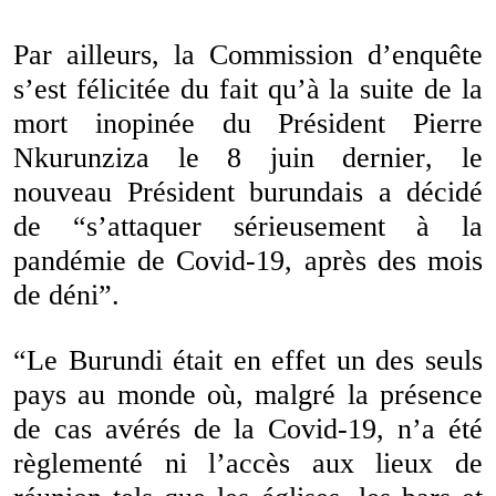
Par ailleurs, la Commission d’enquête
s’est félicitée du fait qu’à la suite de la
mort inopinée du Président Pierre
Nkurunziza le 8 juin dernier, le
nouveau Président burundais a décidé
de “s’attaquer sérieusement à la
pandémie de Covid-19, après des mois
de déni”.
“Le Burundi était en effet un des seuls
pays au monde où, malgré la présence
de cas avérés de la Covid-19, n’a été
règlementé ni l’accès aux lieux de