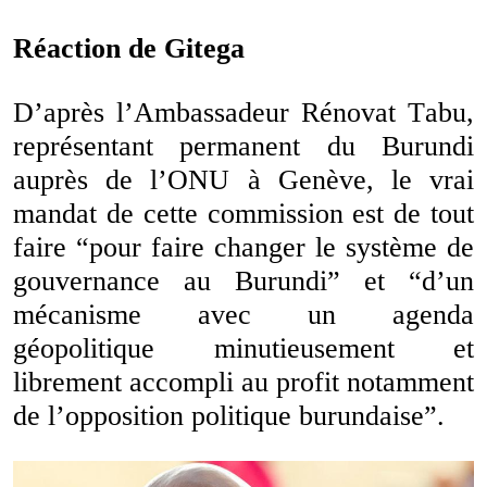
Réaction de Gitega
D’après l’Ambassadeur Rénovat Tabu,
représentant permanent du Burundi
auprès de l’ONU à Genève, le vrai
mandat de cette commission est de tout
faire “pour faire changer le système de
gouvernance au Burundi” et “d’un
mécanisme avec un agenda
géopolitique minutieusement et
librement accompli au profit notamment
de l’opposition politique burundaise”.