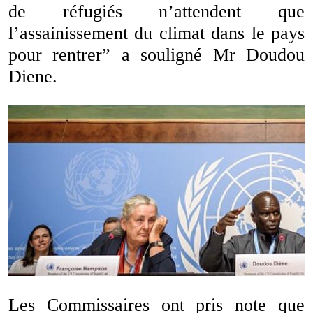
de réfugiés n’attendent que
l’assainissement du climat dans le pays
pour rentrer” a souligné Mr Doudou
Diene.
Les Commissaires ont pris note que