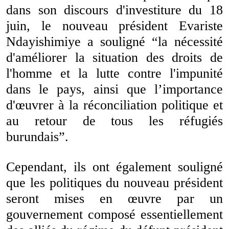
dans son discours d'investiture du 18
juin, le nouveau président Evariste
Ndayishimiye a souligné “la nécessité
d'améliorer la situation des droits de
l'homme et la lutte contre l'impunité
dans le pays, ainsi que l’importance
d'œuvrer à la réconciliation politique et
au retour de tous les réfugiés
burundais”.
Cependant, ils ont également souligné
que les politiques du nouveau président
seront mises en œuvre par un
gouvernement composé essentiellement