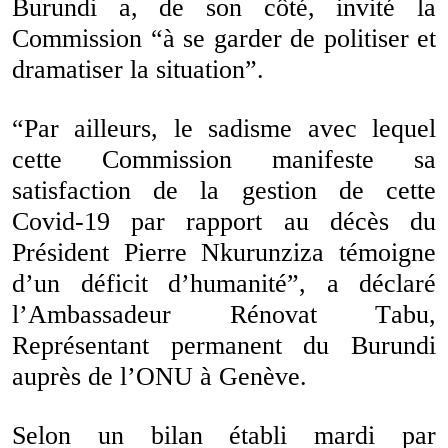
Burundi a, de son côté, invité la
Commission “à se garder de politiser et
dramatiser la situation”.
“Par ailleurs, le sadisme avec lequel
cette Commission manifeste sa
satisfaction de la gestion de cette
Covid-19 par rapport au décès du
Président Pierre Nkurunziza témoigne
d’un déficit d’humanité”, a déclaré
l’Ambassadeur Rénovat Tabu,
Représentant permanent du Burundi
auprès de l’ONU à Genève.
Selon un bilan établi mardi par