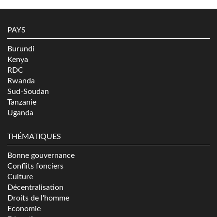
PAYS
Burundi
Kenya
RDC
Rwanda
Sud-Soudan
Tanzanie
Uganda
THÉMATIQUES
Bonne gouvernance
Conflits fonciers
Culture
Décentralisation
Droits de l'homme
Economie