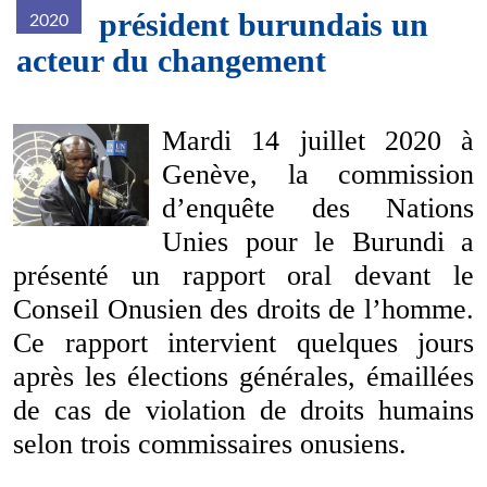
président burundais un
2020
acteur du changement
image1024x768.jpg
Mardi 14 juillet 2020 à
Genève, la commission
d’enquête des Nations
Unies pour le Burundi a
présenté un rapport oral devant le
Conseil Onusien des droits de l’homme.
Ce rapport intervient quelques jours
après les élections générales, émaillées
de cas de violation de droits humains
selon trois commissaires onusiens.