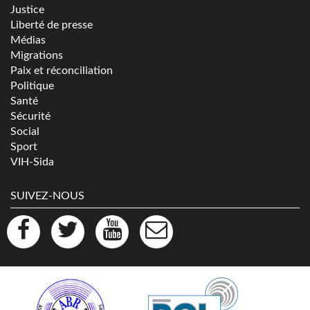
Justice
Liberté de presse
Médias
Migrations
Paix et réconciliation
Politique
Santé
Sécurité
Social
Sport
VIH-Sida
SUIVEZ-NOUS