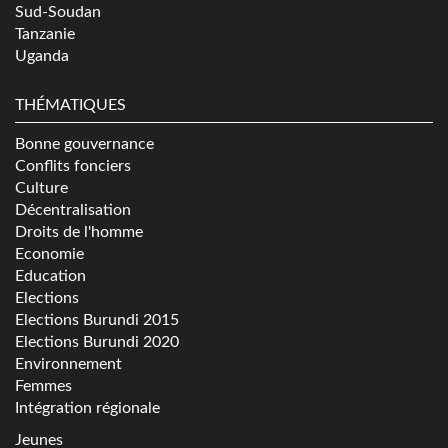
Sud-Soudan
Tanzanie
Uganda
THÉMATIQUES
Bonne gouvernance
Conflits fonciers
Culture
Décentralisation
Droits de l'homme
Economie
Education
Elections
Elections Burundi 2015
Elections Burundi 2020
Environnement
Femmes
Intégration régionale
Jeunes