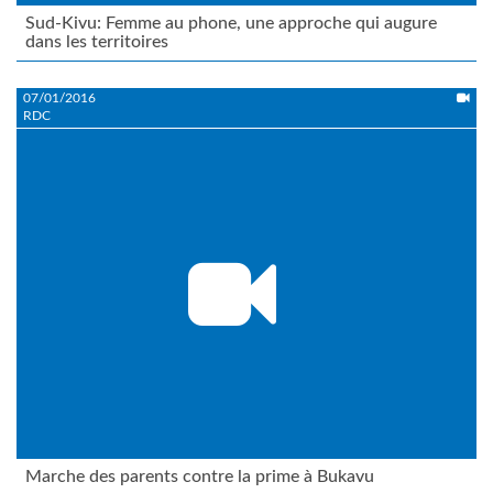
Sud-Kivu: Femme au phone, une approche qui augure
dans les territoires
07/01/2016
RDC
Marche des parents contre la prime à Bukavu