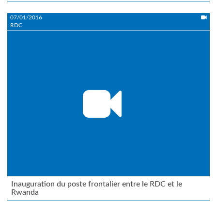
07/01/2016
RDC
Inauguration du poste frontalier entre le RDC et le
Rwanda