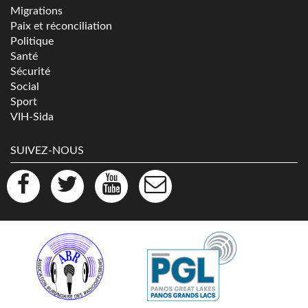
Migrations
Paix et réconciliation
Politique
Santé
Sécurité
Social
Sport
VIH-Sida
SUIVEZ-NOUS