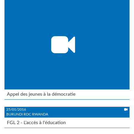
Appel des jeunes à la démocratie
25/01/2016
BURUNDI RDC RWANDA
FGL 2 - L'accès à l'éducation