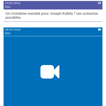
25/01/2016
RDC
Un troisième mandat pour Joseph Kabila ? Les scénarios
possibles.
08/01/2016
RDC