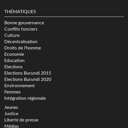
THÉMATIQUES
Bonne gouvernance
Conflits fonciers
Culture
Décentralisation
Droits de l'homme
Economie
Education
Elections
Elections Burundi 2015
Elections Burundi 2020
Environnement
Femmes
Intégration régionale
Jeunes
Justice
Liberté de presse
Médias