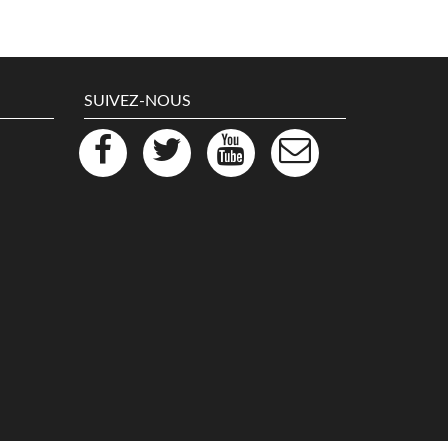
SUIVEZ-NOUS