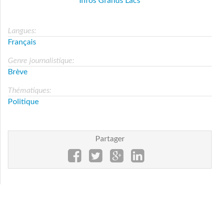
Infos Grands Lacs
Langues:
Français
Genre journalistique:
Brève
Thématiques:
Politique
Partager