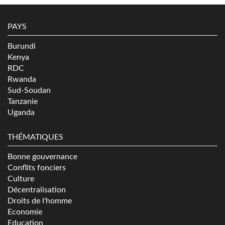
PAYS
Burundi
Kenya
RDC
Rwanda
Sud-Soudan
Tanzanie
Uganda
THÉMATIQUES
Bonne gouvernance
Conflits fonciers
Culture
Décentralisation
Droits de l'homme
Economie
Education