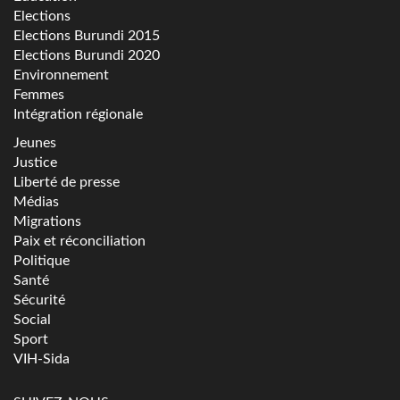
Elections
Elections Burundi 2015
Elections Burundi 2020
Environnement
Femmes
Intégration régionale
Jeunes
Justice
Liberté de presse
Médias
Migrations
Paix et réconciliation
Politique
Santé
Sécurité
Social
Sport
VIH-Sida