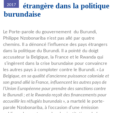
étrangère dans la politique
2017
burundaise
Philippe-
Le Porte-parole du gouvernement du Burundi,
Philippe Nzobonariba n’est pas allé par quatre
Nzobonariba.jpg
chemins. Il a dénoncé l’influence des pays étrangers
dans la politique du Burundi. Il a pointé du doigt
accusateur la Belgique, la France et le Rwanda qui
s’ingèrent dans la crise burundaise pour convaincre
les autres pays à comploter contre le Burundi.
« La
Belgique, en sa qualité d’ancienne puissance coloniale et
son grand allié la France, influencent les autres pays de
l’Union Européenne pour prendre des sanctions contre
le Burundi ; et le Rwanda reçoit des financements pour
accueillir les réfugiés burundais »,
a martelé le porte-
parole Nzobonariba, à l’occasion d’une émission