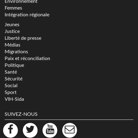
Environnement
Femmes
Intégration régionale
Jeunes
Justice
Liberté de presse
Médias
Migrations
Paix et réconciliation
Politique
Santé
Sécurité
Social
Sport
VIH-Sida
SUIVEZ-NOUS