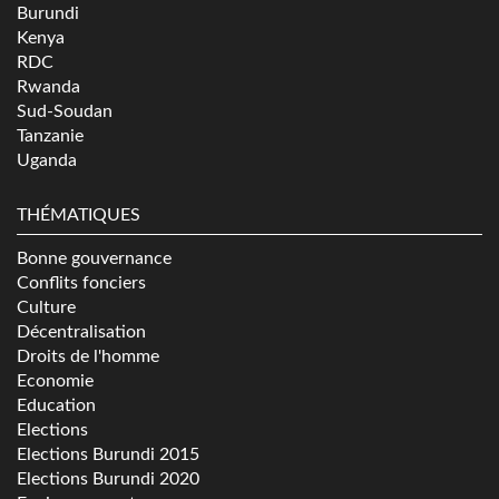
Burundi
Kenya
RDC
Rwanda
Sud-Soudan
Tanzanie
Uganda
THÉMATIQUES
Bonne gouvernance
Conflits fonciers
Culture
Décentralisation
Droits de l'homme
Economie
Education
Elections
Elections Burundi 2015
Elections Burundi 2020