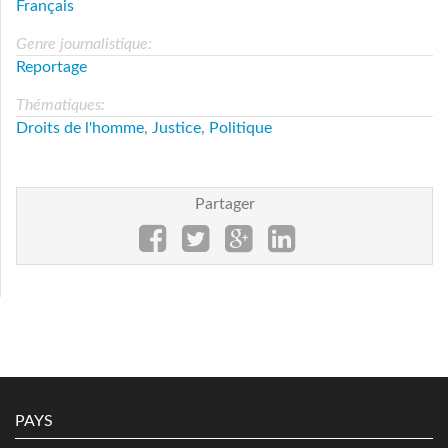
Français
Genre journalistique:
Reportage
Thématiques:
Droits de l'homme
,
Justice
,
Politique
Partager
PAYS