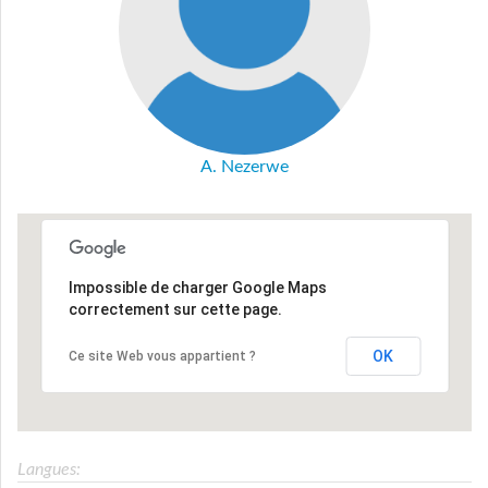
A. Nezerwe
Impossible de charger Google Maps
correctement sur cette page.
OK
Ce site Web vous appartient ?
Langues: