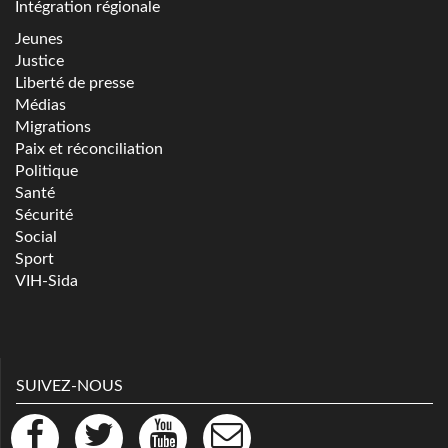
Intégration régionale
Jeunes
Justice
Liberté de presse
Médias
Migrations
Paix et réconciliation
Politique
Santé
Sécurité
Social
Sport
VIH-Sida
SUIVEZ-NOUS