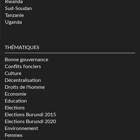
Rwanda
Sud-Soudan
Tanzanie
Uganda
THÉMATIQUES
Bonne gouvernance
Conflits fonciers
Culture
Décentralisation
Droits de l'homme
Economie
Education
Elections
Elections Burundi 2015
Elections Burundi 2020
Environnement
Femmes