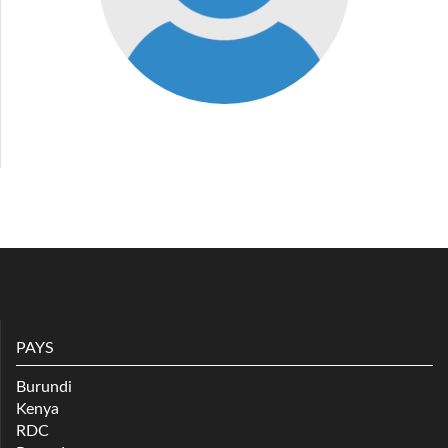
PAYS
Burundi
Kenya
RDC