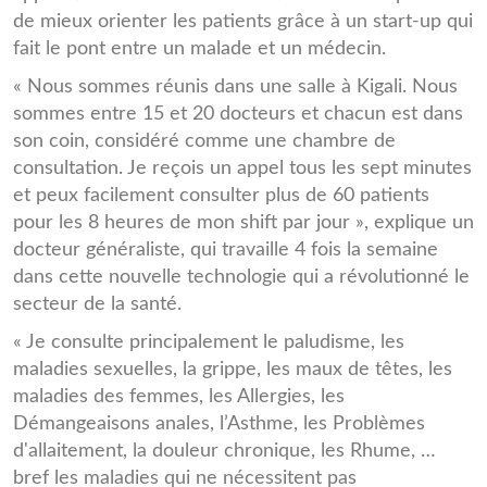
de mieux orienter les patients grâce à un start-up qui
fait le pont entre un malade et un médecin.
« Nous sommes réunis dans une salle à Kigali. Nous
sommes entre 15 et 20 docteurs et chacun est dans
son coin, considéré comme une chambre de
consultation. Je reçois un appel tous les sept minutes
et peux facilement consulter plus de 60 patients
pour les 8 heures de mon shift par jour », explique un
docteur généraliste, qui travaille 4 fois la semaine
dans cette nouvelle technologie qui a révolutionné le
secteur de la santé.
« Je consulte principalement le paludisme, les
maladies sexuelles, la grippe, les maux de têtes, les
maladies des femmes, les Allergies, les
Démangeaisons anales, l’Asthme, les Problèmes
d'allaitement, la douleur chronique, les Rhume, …
bref les maladies qui ne nécessitent pas