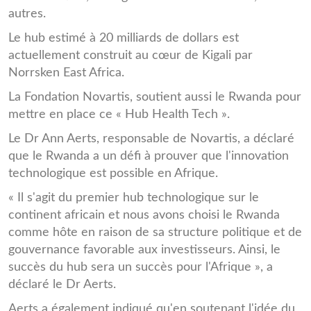
autres.
Le hub estimé à 20 milliards de dollars est
actuellement construit au cœur de Kigali par
Norrsken East Africa.
La Fondation Novartis, soutient aussi le Rwanda pour
mettre en place ce « Hub Health Tech ».
Le Dr Ann Aerts, responsable de Novartis, a déclaré
que le Rwanda a un défi à prouver que l'innovation
technologique est possible en Afrique.
« Il s'agit du premier hub technologique sur le
continent africain et nous avons choisi le Rwanda
comme hôte en raison de sa structure politique et de
gouvernance favorable aux investisseurs. Ainsi, le
succès du hub sera un succès pour l'Afrique », a
déclaré le Dr Aerts.
Aerts a également indiqué qu'en soutenant l'idée du