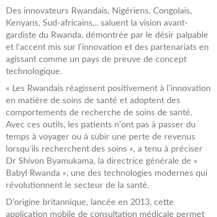
Des innovateurs Rwandais, Nigériens, Congolais,
Kenyans, Sud-africains,.. saluent la vision avant-
gardiste du Rwanda, démontrée par le désir palpable
et l'accent mis sur l'innovation et des partenariats en
agissant comme un pays de preuve de concept
technologique.
« Les Rwandais réagissent positivement à l'innovation
en matière de soins de santé et adoptent des
comportements de recherche de soins de santé.
Avec ces outils, les patients n'ont pas à passer du
temps à voyager ou à subir une perte de revenus
lorsqu'ils recherchent des soins », a tenu à préciser
Dr Shivon Byamukama, la directrice générale de «
Babyl Rwanda », une des technologies modernes qui
révolutionnent le secteur de la santé.
D’origine britannique, lancée en 2013, cette
application mobile de consultation médicale permet