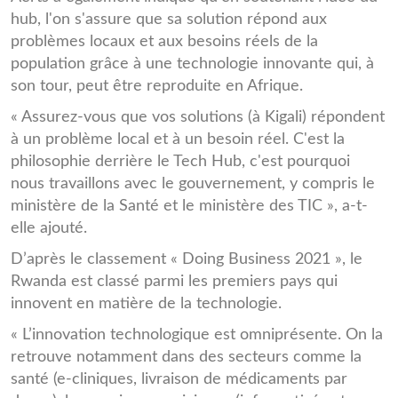
hub, l'on s'assure que sa solution répond aux
problèmes locaux et aux besoins réels de la
population grâce à une technologie innovante qui, à
son tour, peut être reproduite en Afrique.
« Assurez-vous que vos solutions (à Kigali) répondent
à un problème local et à un besoin réel. C'est la
philosophie derrière le Tech Hub, c'est pourquoi
nous travaillons avec le gouvernement, y compris le
ministère de la Santé et le ministère des TIC », a-t-
elle ajouté.
D’après le classement « Doing Business 2021 », le
Rwanda est classé parmi les premiers pays qui
innovent en matière de la technologie.
« L’innovation technologique est omniprésente. On la
retrouve notamment dans des secteurs comme la
santé (e-cliniques, livraison de médicaments par