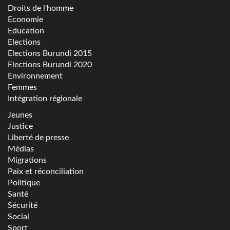
Droits de l'homme
Economie
Education
Elections
Elections Burundi 2015
Elections Burundi 2020
Environnement
Femmes
Intégration régionale
Jeunes
Justice
Liberté de presse
Médias
Migrations
Paix et réconciliation
Politique
Santé
Sécurité
Social
Sport