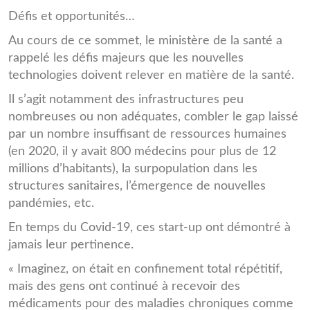
Défis et opportunités…
Au cours de ce sommet, le ministère de la santé a
rappelé les défis majeurs que les nouvelles
technologies doivent relever en matière de la santé.
Il s’agit notamment des infrastructures peu
nombreuses ou non adéquates, combler le gap laissé
par un nombre insuffisant de ressources humaines
(en 2020, il y avait 800 médecins pour plus de 12
millions d’habitants), la surpopulation dans les
structures sanitaires, l’émergence de nouvelles
pandémies, etc.
En temps du Covid-19, ces start-up ont démontré à
jamais leur pertinence.
« Imaginez, on était en confinement total répétitif,
mais des gens ont continué à recevoir des
médicaments pour des maladies chroniques comme