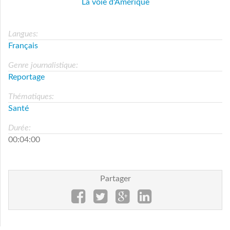
La voie d'Amérique
Langues:
Français
Genre journalistique:
Reportage
Thématiques:
Santé
Durée:
00:04:00
Partager