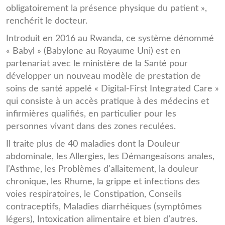
obligatoirement la présence physique du patient »,
renchérit le docteur.
Introduit en 2016 au Rwanda, ce système dénommé
« Babyl » (Babylone au Royaume Uni) est en
partenariat avec le ministère de la Santé pour
développer un nouveau modèle de prestation de
soins de santé appelé « Digital-First Integrated Care »
qui consiste à un accès pratique à des médecins et
infirmières qualifiés, en particulier pour les
personnes vivant dans des zones reculées.
Il traite plus de 40 maladies dont la Douleur
abdominale, les Allergies, les Démangeaisons anales,
l’Asthme, les Problèmes d'allaitement, la douleur
chronique, les Rhume, la grippe et infections des
voies respiratoires, le Constipation, Conseils
contraceptifs, Maladies diarrhéiques (symptômes
légers), Intoxication alimentaire et bien d’autres.