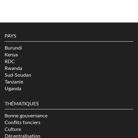
PAYS
Burundi
Kenya
RDC
Rwanda
Sud-Soudan
Tanzanie
Uganda
THÉMATIQUES
Bonne gouvernance
Conflits fonciers
Culture
Décentralisation