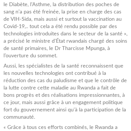
le Diabète, l’Asthme, la distribution des poches de
sang n’a pas été freinée, la prise en charge des cas
de VIH-Sida, mais aussi et surtout la vaccination au
Covid-19,.. tout cela a été rendu possible par des
technologies introduites dans le secteur de la santé »,
a précisé le ministre d'État rwandais chargé des soins
de santé primaires, le Dr Tharcisse Mpunga, à
l’ouverture du sommet.
Aussi, les spécialistes de la santé reconnaissent que
les nouvelles technologies ont contribué à la
réduction des cas du paludisme et que le contrôle de
la lutte contre cette maladie au Rwanda a fait de
bons progrès et des réalisations impressionnantes, à
ce jour, mais aussi grâce à un engagement politique
fort du gouvernement ainsi qu'à la participation de la
communauté.
« Grâce à tous ces efforts combinés, le Rwanda a