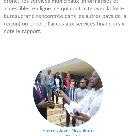
drone), les services municipaux (informatisés et
accessibles en ligne, ce qui contraste avec la forte
bureaucratie rencontrée dans les autres pays de la
région) ou encore l’accès aux services financiers »,
note le rapport.
Pierre Claver Niyonkuru