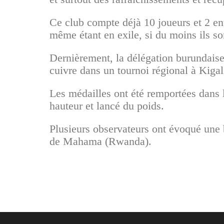
Ce club compte déjà 10 joueurs et 2 ent
même étant en exile, si du moins ils so
Dernièrement, la délégation burundaise 
cuivre dans un tournoi régional à Kigal
Les médailles ont été remportées dans le
hauteur et lancé du poids.
Plusieurs observateurs ont évoqué une
de Mahama (Rwanda).