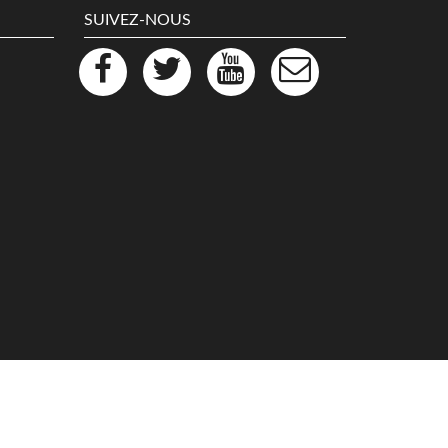
SUIVEZ-NOUS