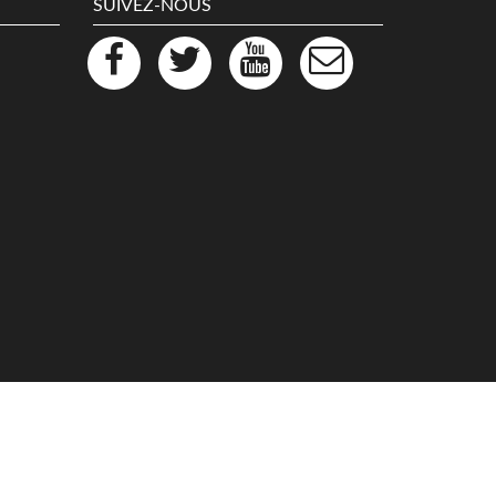
SUIVEZ-NOUS