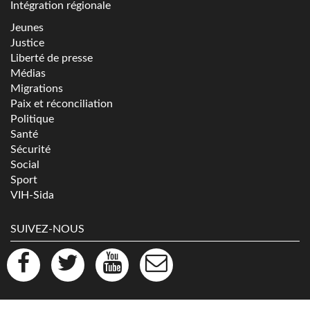
Intégration régionale
Jeunes
Justice
Liberté de presse
Médias
Migrations
Paix et réconciliation
Politique
Santé
Sécurité
Social
Sport
VIH-Sida
SUIVEZ-NOUS