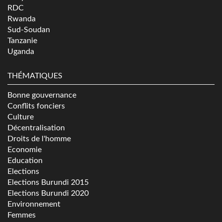
RDC
Rwanda
Sud-Soudan
Tanzanie
Uganda
THÉMATIQUES
Bonne gouvernance
Conflits fonciers
Culture
Décentralisation
Droits de l'homme
Economie
Education
Elections
Elections Burundi 2015
Elections Burundi 2020
Environnement
Femmes