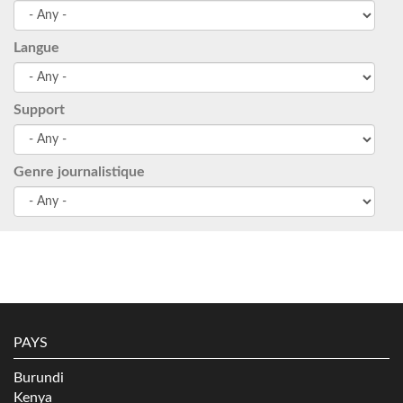
Langue
Support
Genre journalistique
PAYS
Burundi
Kenya