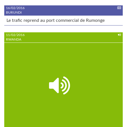
16/02/2016
BURUNDI
Le trafic reprend au port commercial de Rumonge
11/02/2016
RWANDA