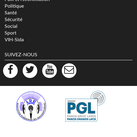
Politique
Santé
Sécurité
Social
Sport
VIH-Sida
SUIVEZ-NOUS