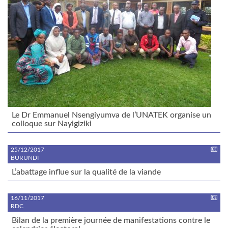
Le Dr Emmanuel Nsengiyumva de l’UNATEK organise un
colloque sur Nayigiziki
25/12/2017
BURUNDI
L’abattage influe sur la qualité de la viande
16/11/2017
RDC
Bilan de la première journée de manifestations contre le