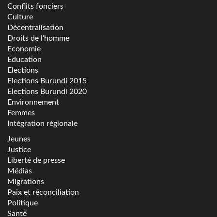
Conflits fonciers
Culture
Décentralisation
Droits de l'homme
Economie
Education
Elections
Elections Burundi 2015
Elections Burundi 2020
Environnement
Femmes
Intégration régionale
Jeunes
Justice
Liberté de presse
Médias
Migrations
Paix et réconciliation
Politique
Santé