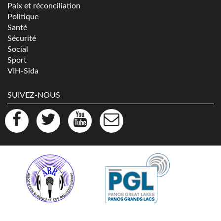
Paix et réconciliation
Politique
Santé
Sécurité
Social
Sport
VIH-Sida
SUIVEZ-NOUS