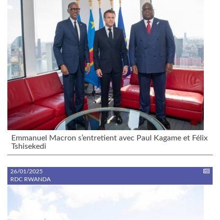
Emmanuel Macron s’entretient avec Paul Kagame et Félix
Tshisekedi
26/01/2025
RDC RWANDA