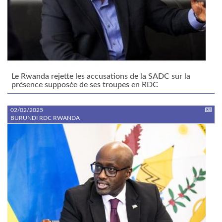
Le Rwanda rejette les accusations de la SADC sur la
présence supposée de ses troupes en RDC
02/02/2025
BURUNDI RDC RWANDA