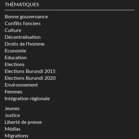
THÉMATIQUES
Bonne gouvernance
Conflits fonciers
Culture
Décentralisation
Droits de l'homme
Economie
Education
Elections
Elections Burundi 2015
Elections Burundi 2020
Environnement
Femmes
Intégration régionale
Jeunes
Justice
Liberté de presse
Médias
Migrations