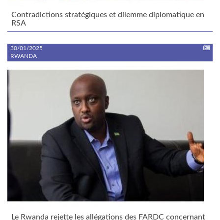
Contradictions stratégiques et dilemme diplomatique en
RSA
30/01/2025
RWANDA
Le Rwanda rejette les allégations des FARDC concernant