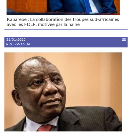
Kabarebe : La collaboration des troupes sud-africaines
avec les FDLR, motivée par la haine
31/01/2025
RDC RWANDA