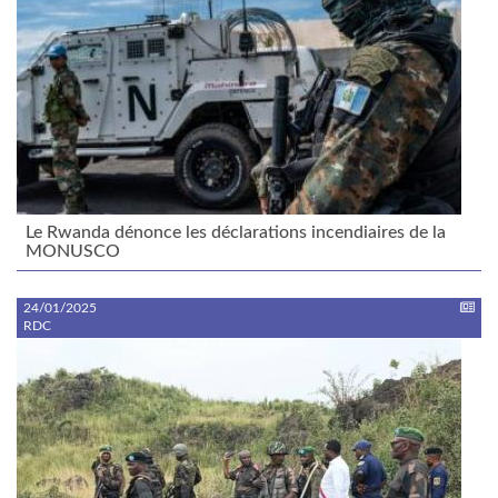
Le Rwanda dénonce les déclarations incendiaires de la
MONUSCO
24/01/2025
RDC