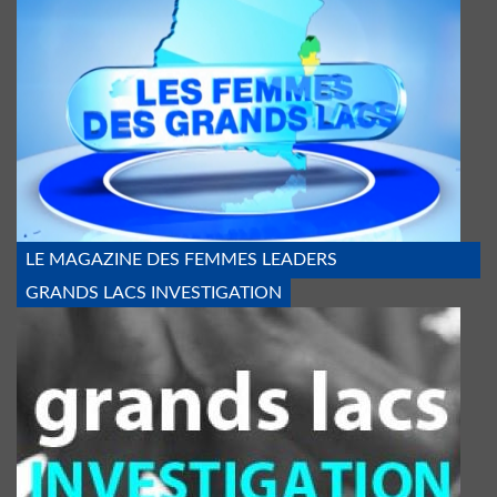
LE MAGAZINE DES FEMMES LEADERS
GRANDS LACS INVESTIGATION
MENOTTE_3.JPG