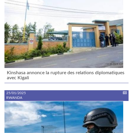
Kinshasa annonce la rupture des relations diplomatiques
avec Kigali
25/01/2025
RWANDA