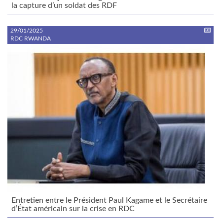
la capture d’un soldat des RDF
29/01/2025
RDC RWANDA
Entretien entre le Président Paul Kagame et le Secrétaire
d’État américain sur la crise en RDC