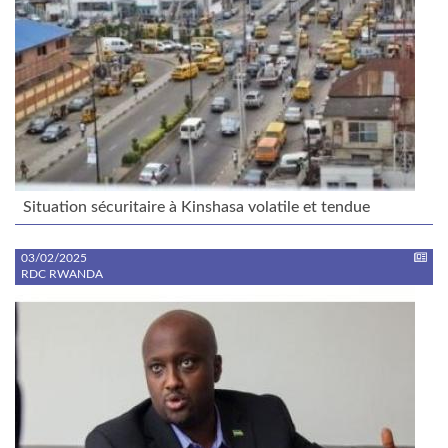
Situation sécuritaire à Kinshasa volatile et tendue
03/02/2025
RDC RWANDA