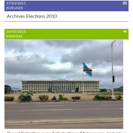
27/03/2015
BURUNDI
Archives Elections 2010
26/03/2015
RWANDA