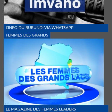
L'INFO DU BURUNDI VIA WHATSAPP
FEMMES DES GRANDS
FEMMES_DES_GDS_LACS.PNG
LE MAGAZINE DES FEMMES LEADERS