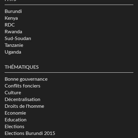
Burundi
Kenya
RDC
Rwanda
Sud-Soudan
Tanzanie
Uganda
THÉMATIQUES
Bonne gouvernance
Conflits fonciers
Culture
Décentralisation
Droits de l'homme
Economie
Education
Elections
Elections Burundi 2015