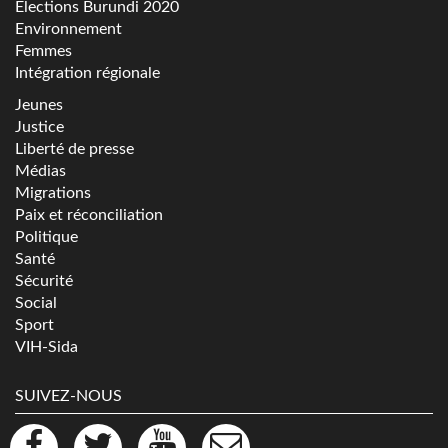
Elections Burundi 2020
Environnement
Femmes
Intégration régionale
Jeunes
Justice
Liberté de presse
Médias
Migrations
Paix et réconciliation
Politique
Santé
Sécurité
Social
Sport
VIH-Sida
SUIVEZ-NOUS