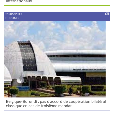
internationaux
21/05/2015
BURUNDI
Belgique-Burundi : pas d’accord de coopération bilatéral
classique en cas de troisième mandat