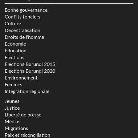
Bonne gouvernance
Conflits fonciers
Culture
Décentralisation
Droits de l'homme
Economie
Education
Elections
Elections Burundi 2015
Elections Burundi 2020
Environnement
Femmes
Intégration régionale
Jeunes
Justice
Liberté de presse
Médias
Migrations
Paix et réconciliation