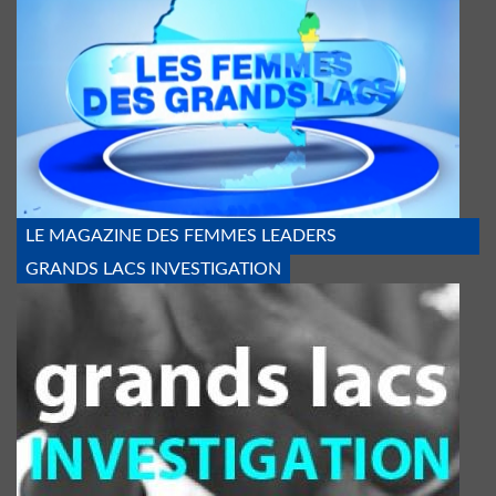
LE MAGAZINE DES FEMMES LEADERS
GRANDS LACS INVESTIGATION
MENOTTE_3.JPG