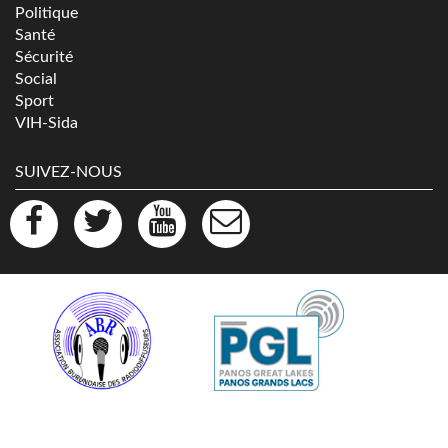
Politique
Santé
Sécurité
Social
Sport
VIH-Sida
SUIVEZ-NOUS