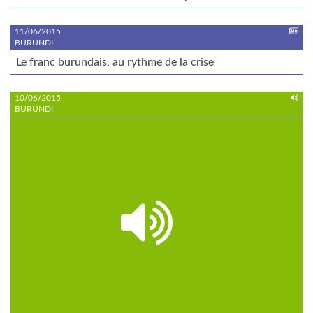
11/06/2015
BURUNDI
Le franc burundais, au rythme de la crise
10/06/2015
BURUNDI