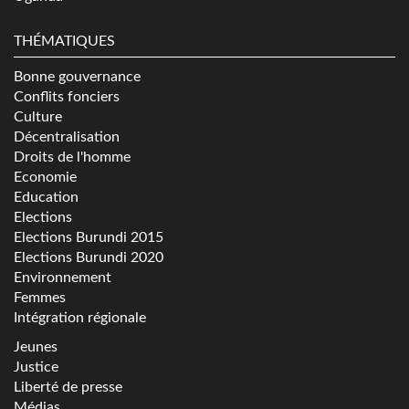
THÉMATIQUES
Bonne gouvernance
Conflits fonciers
Culture
Décentralisation
Droits de l'homme
Economie
Education
Elections
Elections Burundi 2015
Elections Burundi 2020
Environnement
Femmes
Intégration régionale
Jeunes
Justice
Liberté de presse
Médias