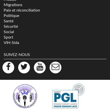
Migrations
Paix et réconciliation
Politique
Santé
Sécurité
Social
Sport
VIH-Sida
SUIVEZ-NOUS