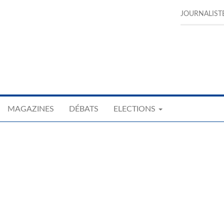
JOURNALIST
MAGAZINES
DÉBATS
ELECTIONS