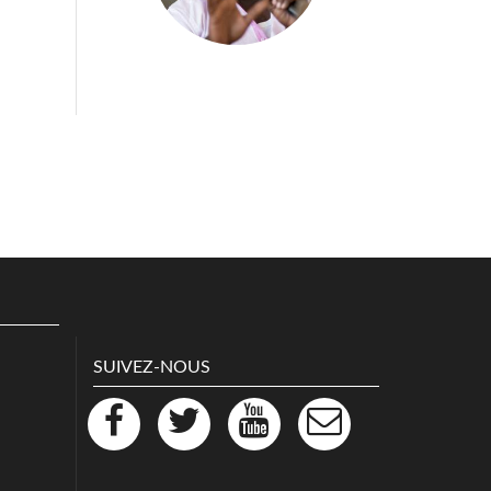
SUIVEZ-NOUS