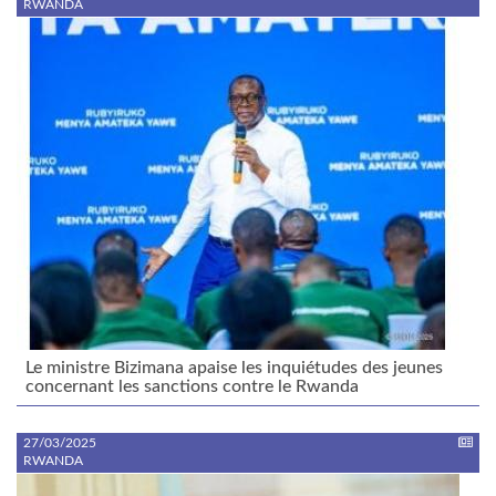
RWANDA
Le ministre Bizimana apaise les inquiétudes des jeunes
concernant les sanctions contre le Rwanda
27/03/2025
RWANDA