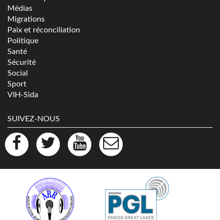
Médias
Migrations
Paix et réconciliation
Politique
Santé
Sécurité
Social
Sport
VIH-Sida
SUIVEZ-NOUS