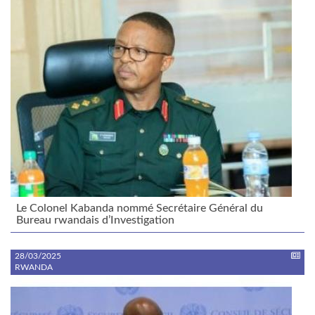
Le Colonel Kabanda nommé Secrétaire Général du
Bureau rwandais d’Investigation
28/03/2025
RWANDA