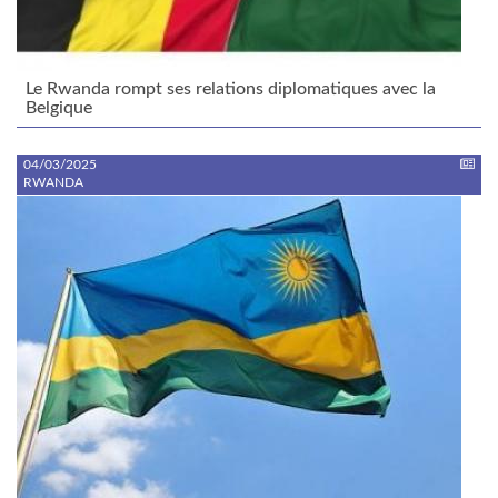
Le Rwanda rompt ses relations diplomatiques avec la
Belgique
04/03/2025
RWANDA