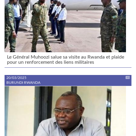
Le Général Muhoozi salue sa visite au Rwanda et plaide
pour un renforcement des liens militaires
20/03/2025
BURUNDI RWANDA