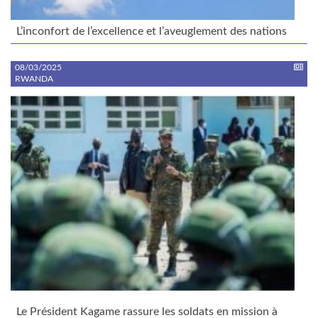
L’inconfort de l’excellence et l’aveuglement des nations
08/03/2025
RWANDA
Le Président Kagame rassure les soldats en mission à