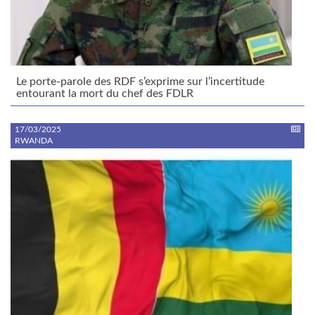
Le porte-parole des RDF s’exprime sur l’incertitude
entourant la mort du chef des FDLR
17/03/2025
RWANDA