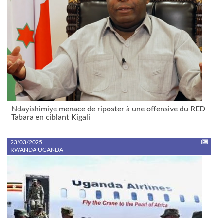
Ndayishimiye menace de riposter à une offensive du RED
Tabara en ciblant Kigali
23/03/2025
RWANDA UGANDA