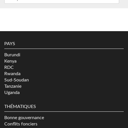
PAYS
Burundi
Kenya
RDC
Rwanda
Sud-Soudan
Tanzanie
Uganda
THÉMATIQUES
Bonne gouvernance
Conflits fonciers