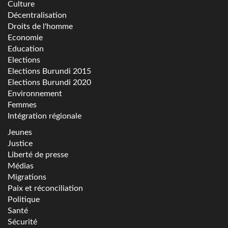
Culture
Décentralisation
Droits de l'homme
Economie
Education
Elections
Elections Burundi 2015
Elections Burundi 2020
Environnement
Femmes
Intégration régionale
Jeunes
Justice
Liberté de presse
Médias
Migrations
Paix et réconciliation
Politique
Santé
Sécurité