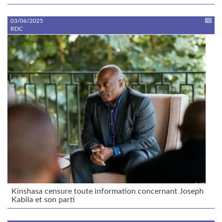
03/06/2025
RDC
Kinshasa censure toute information concernant Joseph
Kabila et son parti