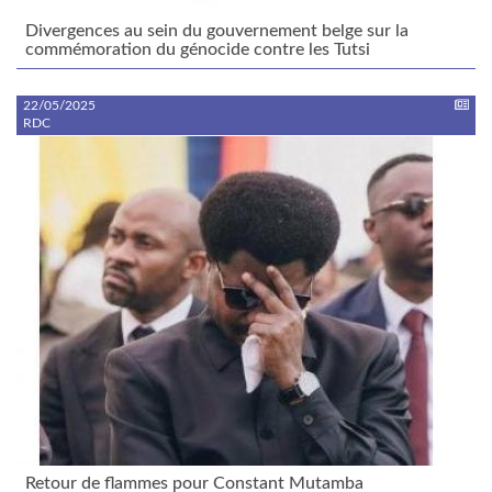
Divergences au sein du gouvernement belge sur la
commémoration du génocide contre les Tutsi
22/05/2025
RDC
Retour de flammes pour Constant Mutamba