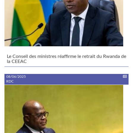
Le Conseil des ministres réaffirme le retrait du Rwanda de
la CEEAC
08/06/2025
RDC