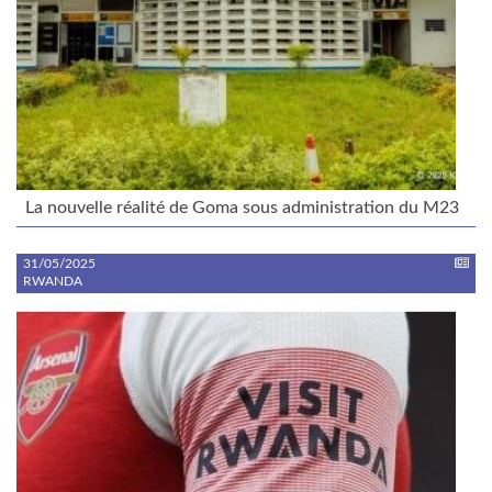
La nouvelle réalité de Goma sous administration du M23
31/05/2025
RWANDA