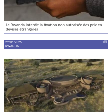
Le Rwanda interdit la fixation non autorisée des prix en
devises étrangères
29/05/2025
RWANDA