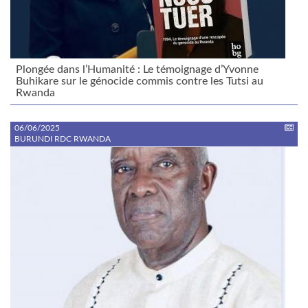
Plongée dans l’Humanité : Le témoignage d’Yvonne
Buhikare sur le génocide commis contre les Tutsi au
Rwanda
06/06/2025
BURUNDI RDC RWANDA