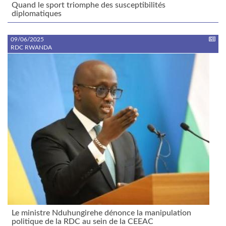
Quand le sport triomphe des susceptibilités
diplomatiques
09/06/2025
RDC RWANDA
Le ministre Nduhungirehe dénonce la manipulation
politique de la RDC au sein de la CEEAC