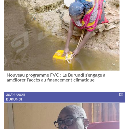
Nouveau programme FVC : Le Burundi s’engage à
améliorer l’accès au financement climatique
30/05/2025
BURUNDI