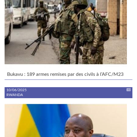
Bukavu : 189 armes remises par des civils à l’AFC/M23
10/06/2025
RWANDA