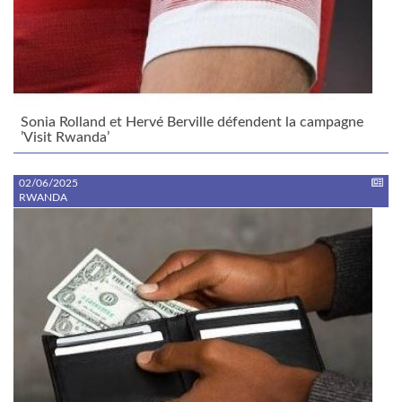
Sonia Rolland et Hervé Berville défendent la campagne
’Visit Rwanda’
02/06/2025
RWANDA