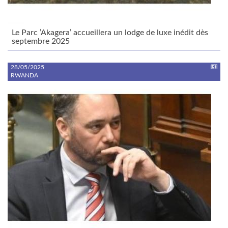
Le Parc ’Akagera’ accueillera un lodge de luxe inédit dès
septembre 2025
28/05/2025
RWANDA