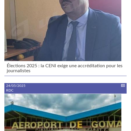
Élections 2025 : la CENI exige une accréditation pour les
journalistes
24/05/2025
RDC