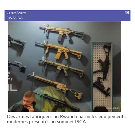
21/05/2025
RWANDA
Des armes fabriquées au Rwanda parmi les équipements
modernes présentés au sommet ISCA