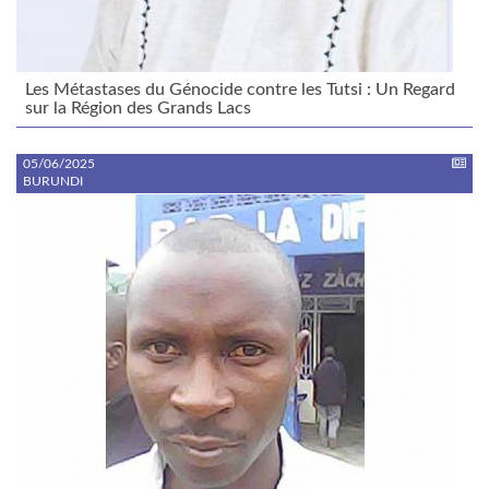
Les Métastases du Génocide contre les Tutsi : Un Regard
sur la Région des Grands Lacs
05/06/2025
BURUNDI