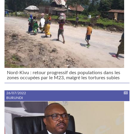
Nord-Kivu : retour progressif des populations dans les
zones occupées par le M23, malgré les tortures subies
26/07/2022
BURUNDI