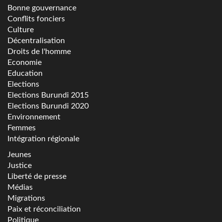
Bonne gouvernance
Conflits fonciers
Culture
Décentralisation
Droits de l'homme
Economie
Education
Elections
Elections Burundi 2015
Elections Burundi 2020
Environnement
Femmes
Intégration régionale
Jeunes
Justice
Liberté de presse
Médias
Migrations
Paix et réconciliation
Politique