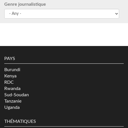
Genre journalistique
PAYS
Burundi
Kenya
RDC
Rwanda
Sud-Soudan
Tanzanie
Uganda
THÉMATIQUES