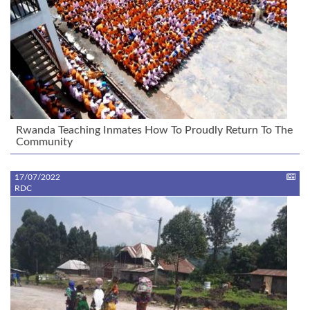
Rwanda Teaching Inmates How To Proudly Return To The
Community
17/07/2022
RDC