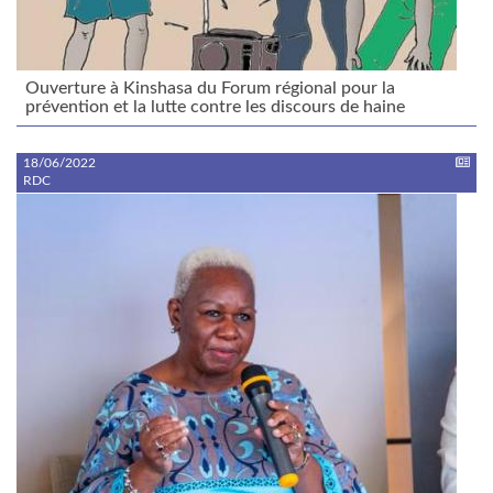
Ouverture à Kinshasa du Forum régional pour la
prévention et la lutte contre les discours de haine
18/06/2022
RDC