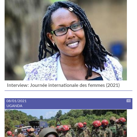
Interview: Journée internationale des femmes (2021)
08/01/2021
UGANDA