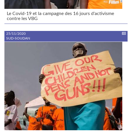
Le Covid-19 et la campagne des 16 jours d'activisme
contre les VBG
25/11/2020
SUD-SOUDAN