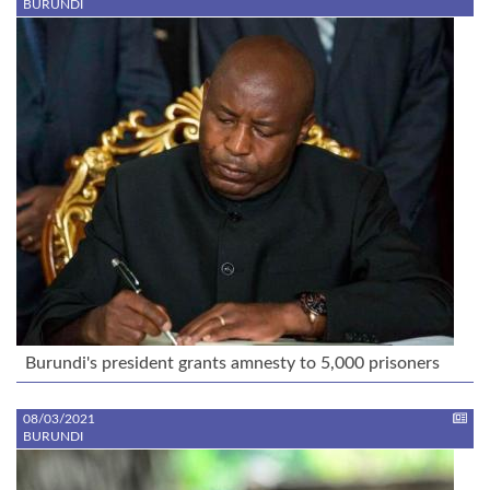
BURUNDI
Burundi's president grants amnesty to 5,000 prisoners
08/03/2021
BURUNDI