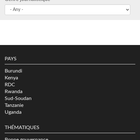
PAYS
Burundi
Kenya
RDC
Rwanda
Sud-Soudan
Tanzanie
Uganda
THÉMATIQUES
Bonne gouvernance