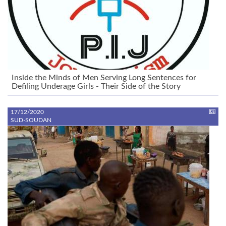
Inside the Minds of Men Serving Long Sentences for
Defiling Underage Girls - Their Side of the Story
17/12/2020
SUD-SOUDAN