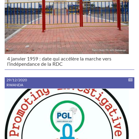
4 janvier 1959 : date qui accélère la marche vers
l’indépendance de la RDC
29/12/2020
RWANDA