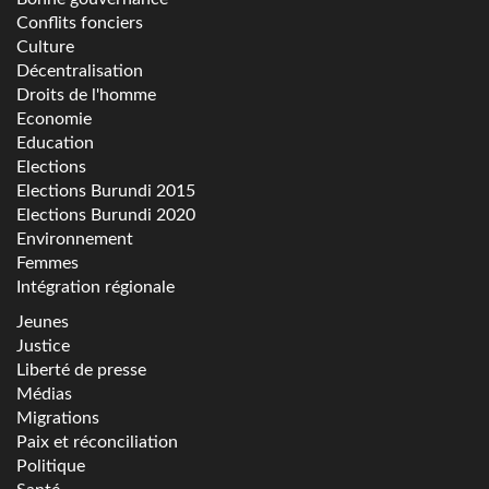
Conflits fonciers
Culture
Décentralisation
Droits de l'homme
Economie
Education
Elections
Elections Burundi 2015
Elections Burundi 2020
Environnement
Femmes
Intégration régionale
Jeunes
Justice
Liberté de presse
Médias
Migrations
Paix et réconciliation
Politique