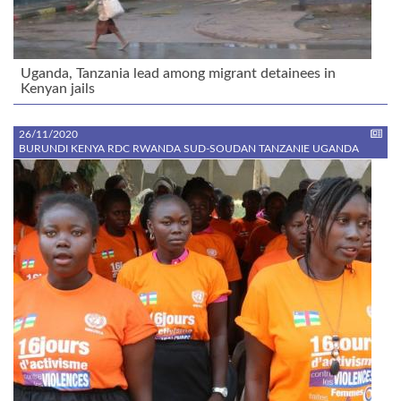
Uganda, Tanzania lead among migrant detainees in
Kenyan jails
26/11/2020
BURUNDI KENYA RDC RWANDA SUD-SOUDAN TANZANIE UGANDA