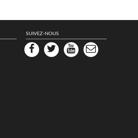
SUIVEZ-NOUS