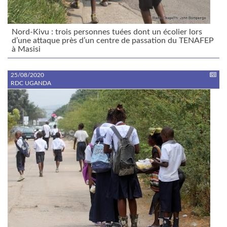
Nord-Kivu : trois personnes tuées dont un écolier lors
d’une attaque près d’un centre de passation du TENAFEP
à Masisi
25/08/2020
RDC UGANDA