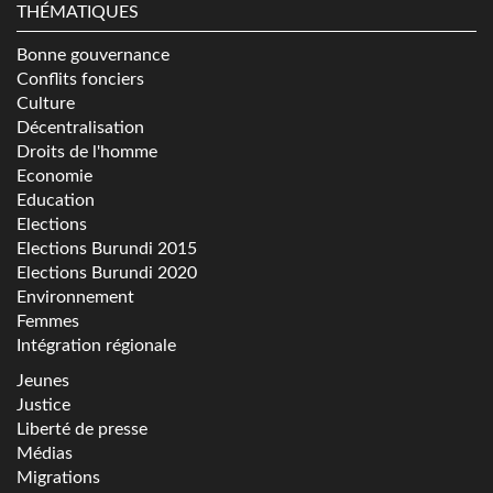
THÉMATIQUES
Bonne gouvernance
Conflits fonciers
Culture
Décentralisation
Droits de l'homme
Economie
Education
Elections
Elections Burundi 2015
Elections Burundi 2020
Environnement
Femmes
Intégration régionale
Jeunes
Justice
Liberté de presse
Médias
Migrations