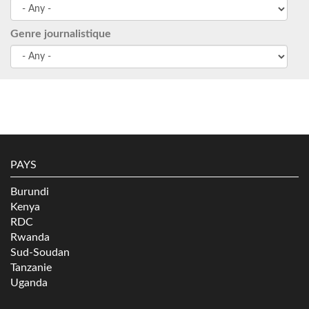
Genre journalistique
PAYS
Burundi
Kenya
RDC
Rwanda
Sud-Soudan
Tanzanie
Uganda