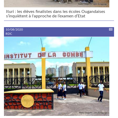
Ituri : les élèves finalistes dans les écoles Ougandaises
s’inquiètent à l'approche de l’examen d’Etat
10/08/2020
RDC