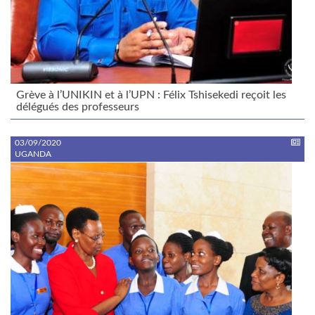
Grève à l’UNIKIN et à l’UPN : Félix Tshisekedi reçoit les
délégués des professeurs
03/09/2020
UGANDA