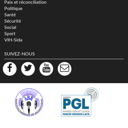
Paix et réconciliation
Politique
Santé
Sécurité
Social
Sport
VIH-Sida
SUIVEZ-NOUS