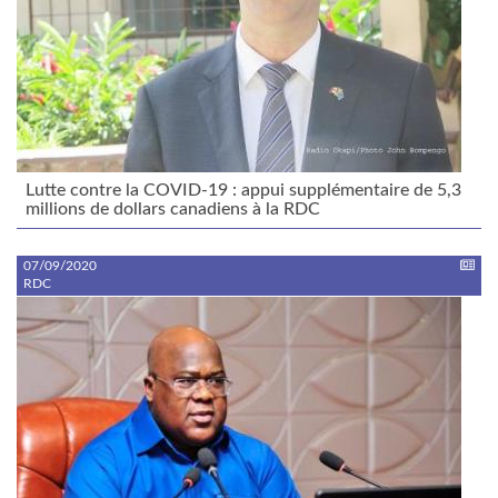
Lutte contre la COVID-19 : appui supplémentaire de 5,3
millions de dollars canadiens à la RDC
07/09/2020
RDC