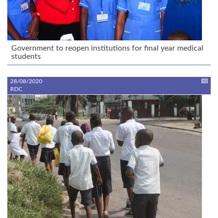
Government to reopen institutions for final year medical
students
28/08/2020
RDC