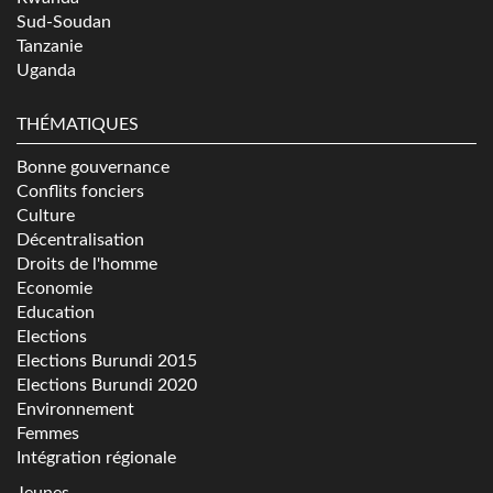
Sud-Soudan
Tanzanie
Uganda
THÉMATIQUES
Bonne gouvernance
Conflits fonciers
Culture
Décentralisation
Droits de l'homme
Economie
Education
Elections
Elections Burundi 2015
Elections Burundi 2020
Environnement
Femmes
Intégration régionale