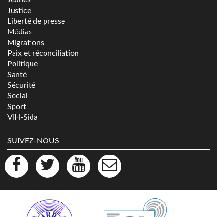
Jeunes
Justice
Liberté de presse
Médias
Migrations
Paix et réconciliation
Politique
Santé
Sécurité
Social
Sport
VIH-Sida
SUIVEZ-NOUS