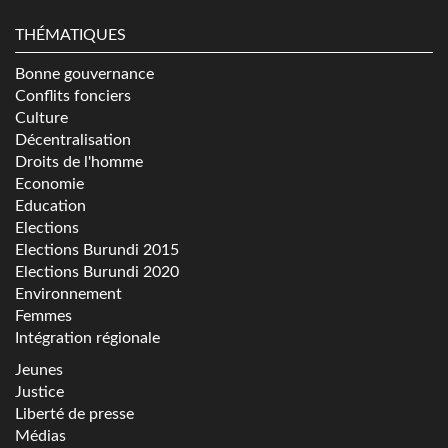
THÉMATIQUES
Bonne gouvernance
Conflits fonciers
Culture
Décentralisation
Droits de l'homme
Economie
Education
Elections
Elections Burundi 2015
Elections Burundi 2020
Environnement
Femmes
Intégration régionale
Jeunes
Justice
Liberté de presse
Médias