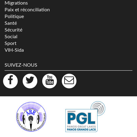
Migrations
Paix et réconciliation
Politique
Santé
Sécurité
Social
Sport
VIH-Sida
SUIVEZ-NOUS