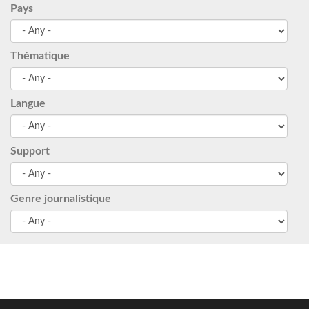
Pays
Thématique
Langue
Support
Genre journalistique