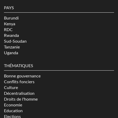
PAYS
Burundi
Kenya
RDC
Rwanda
Sud-Soudan
Tanzanie
Uganda
THÉMATIQUES
Bonne gouvernance
Conflits fonciers
Culture
Décentralisation
Droits de l'homme
Economie
Education
Elections