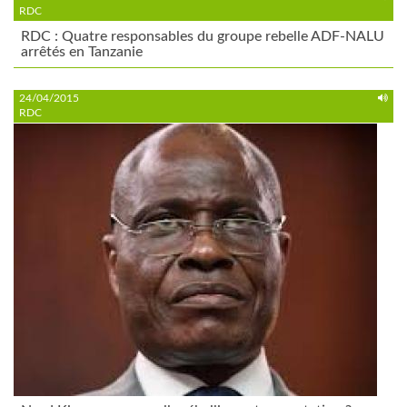
RDC
RDC : Quatre responsables du groupe rebelle ADF-NALU
arrêtés en Tanzanie
24/04/2015
RDC