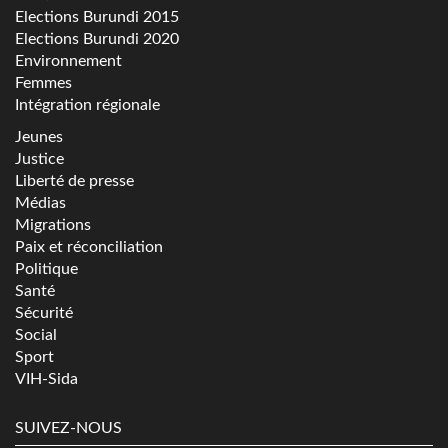
Elections Burundi 2015
Elections Burundi 2020
Environnement
Femmes
Intégration régionale
Jeunes
Justice
Liberté de presse
Médias
Migrations
Paix et réconciliation
Politique
Santé
Sécurité
Social
Sport
VIH-Sida
SUIVEZ-NOUS