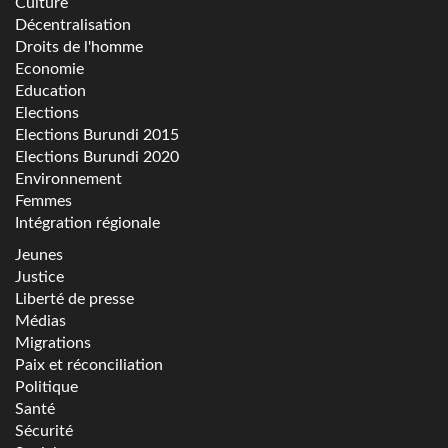
Culture
Décentralisation
Droits de l'homme
Economie
Education
Elections
Elections Burundi 2015
Elections Burundi 2020
Environnement
Femmes
Intégration régionale
Jeunes
Justice
Liberté de presse
Médias
Migrations
Paix et réconciliation
Politique
Santé
Sécurité