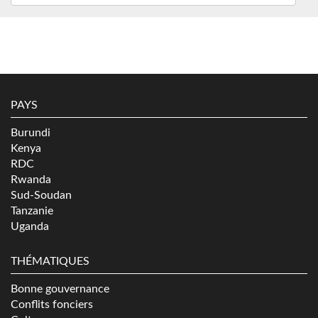
PAYS
Burundi
Kenya
RDC
Rwanda
Sud-Soudan
Tanzanie
Uganda
THÉMATIQUES
Bonne gouvernance
Conflits fonciers