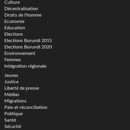
Culture
Décentralisation
Droits de l'homme
Economie
Education
Elections
Elections Burundi 2015
Elections Burundi 2020
Environnement
Femmes
Intégration régionale
Jeunes
Justice
Liberté de presse
Médias
Migrations
Paix et réconciliation
Politique
Santé
Sécurité