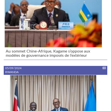
Au sommet Chine-Afrique, Kagame s’oppose aux
modèles de gouvernance imposés de l’extérieur
05/09/2024
RWANDA