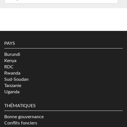
PAYS
Burundi
Kenya
RDC
Rwanda
Sud-Soudan
Tanzanie
Uganda
THÉMATIQUES
Bonne gouvernance
Conflits fonciers