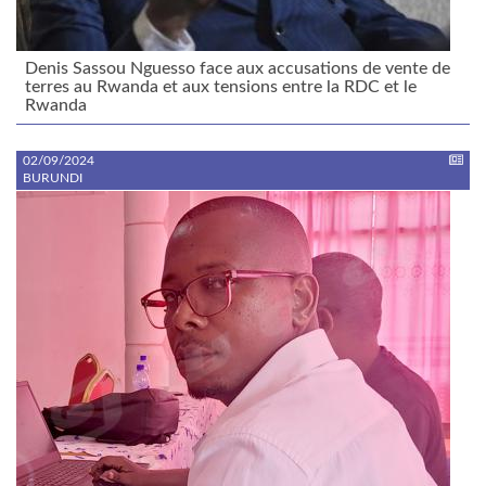
Denis Sassou Nguesso face aux accusations de vente de
terres au Rwanda et aux tensions entre la RDC et le
Rwanda
02/09/2024
BURUNDI