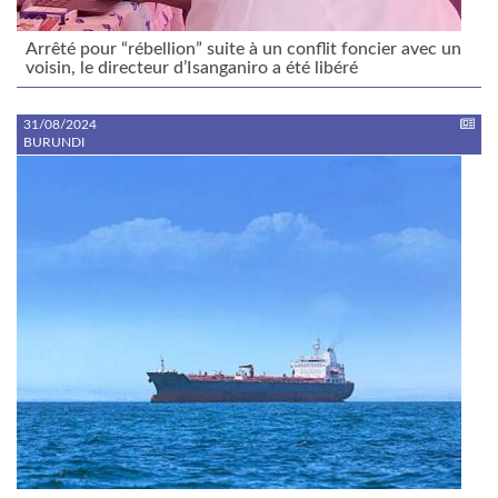
Arrêté pour “rébellion” suite à un conflit foncier avec un
voisin, le directeur d’Isanganiro a été libéré
31/08/2024
BURUNDI