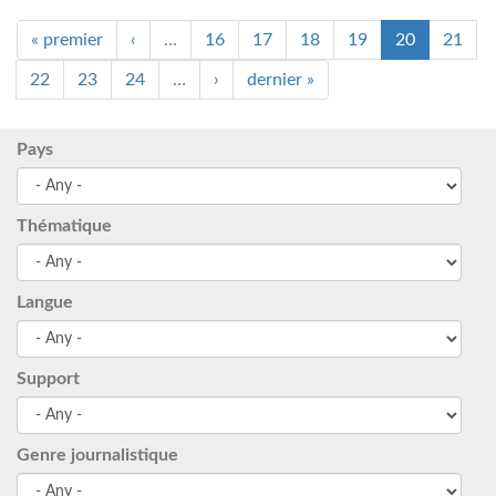
« premier
‹
…
16
17
18
19
20
21
22
23
24
…
›
dernier »
Pays
Thématique
Langue
Support
Genre journalistique