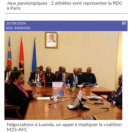
Jeux paralympiques : 2 athlètes vont représenter la RDC
à Paris
26/08/2024
RDC RWANDA
Négociations à Luanda, un appel à impliquer la coalition
M23-AFC