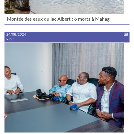
Montée des eaux du lac Albert : 6 morts à Mahagi
24/08/2024
RDC