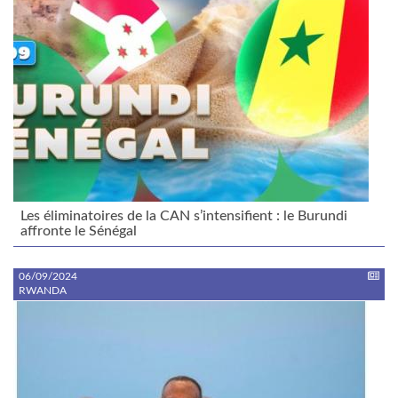
Les éliminatoires de la CAN s’intensifient : le Burundi
affronte le Sénégal
06/09/2024
RWANDA