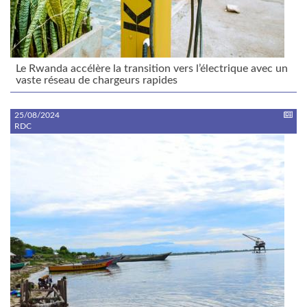
Le Rwanda accélère la transition vers l’électrique avec un
vaste réseau de chargeurs rapides
25/08/2024
RDC