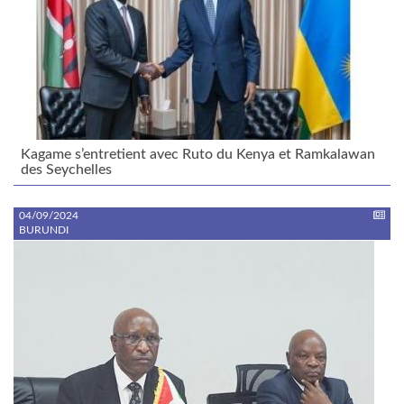
Kagame s’entretient avec Ruto du Kenya et Ramkalawan
des Seychelles
04/09/2024
BURUNDI