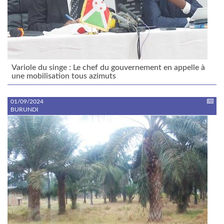
Variole du singe : Le chef du gouvernement en appelle à
une mobilisation tous azimuts
01/09/2024
BURUNDI