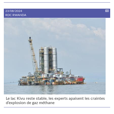
23/08/2024
RDC RWANDA
Le lac Kivu reste stable, les experts apaisent les craintes
d’explosion de gaz méthane