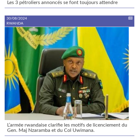
Les 3 pétroliers annoncés se font toujours attendre
30/08/2024
RWANDA
L’armée rwandaise clarifie les motifs de licenciement du
Gen. Maj Nzaramba et du Col Uwimana.