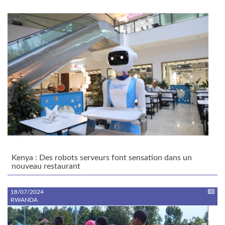
Kenya : Des robots serveurs font sensation dans un
nouveau restaurant
18/07/2024
RWANDA