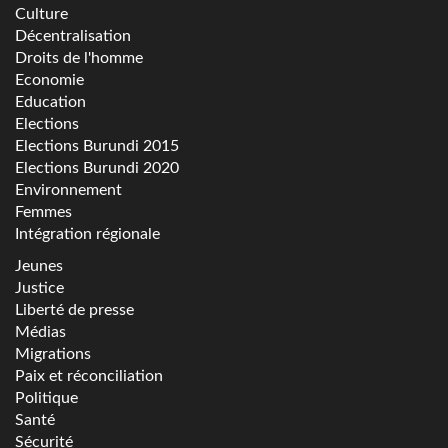
Culture
Décentralisation
Droits de l'homme
Economie
Education
Elections
Elections Burundi 2015
Elections Burundi 2020
Environnement
Femmes
Intégration régionale
Jeunes
Justice
Liberté de presse
Médias
Migrations
Paix et réconciliation
Politique
Santé
Sécurité