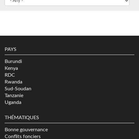
PAYS
Burundi
Kenya
RDC
Rwanda
Sud-Soudan
Tanzanie
Uganda
THÉMATIQUES
Bonne gouvernance
Conflits fonciers