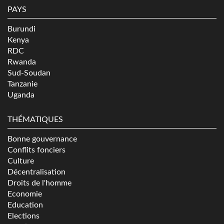
PAYS
Burundi
Kenya
RDC
Rwanda
Sud-Soudan
Tanzanie
Uganda
THÉMATIQUES
Bonne gouvernance
Conflits fonciers
Culture
Décentralisation
Droits de l'homme
Economie
Education
Elections