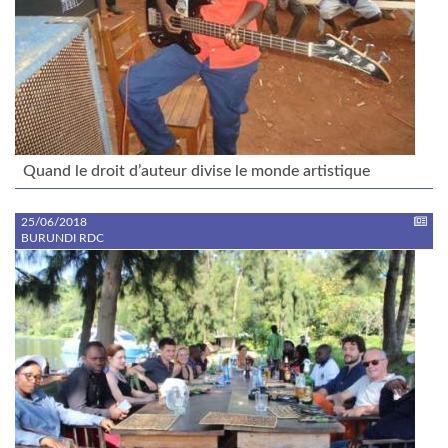
Quand le droit d’auteur divise le monde artistique
25/06/2018
BURUNDI RDC