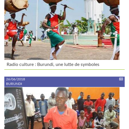
Radio culture : Burundi, une lutte de symboles
26/06/2018
BURUNDI