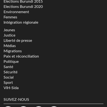
Elections Burundi 2015
Elections Burundi 2020
Environnement
Femmes
Intégration régionale
Jeunes
Justice
Liberté de presse
Médias
Migrations
Paix et réconciliation
Politique
Santé
Sécurité
Social
Sport
VIH-Sida
SUIVEZ-NOUS