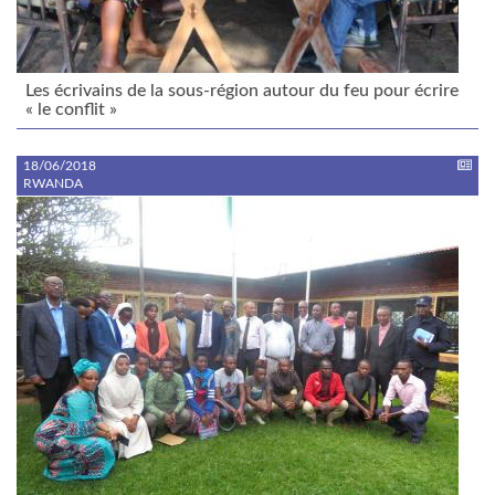
Les écrivains de la sous-région autour du feu pour écrire
« le conflit »
18/06/2018
RWANDA