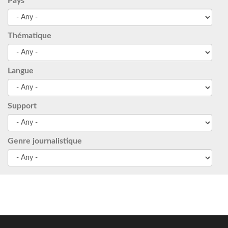
Pays
Thématique
Langue
Support
Genre journalistique