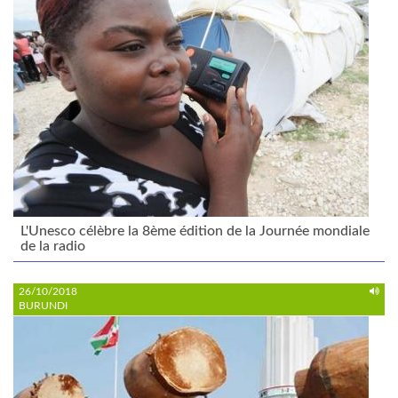
L'Unesco célèbre la 8ème édition de la Journée mondiale
de la radio
26/10/2018
BURUNDI