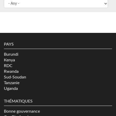
PAYS
Burundi
Kenya
RDC
Rwanda
Sud-Soudan
Tanzanie
Uganda
THÉMATIQUES
Bonne gouvernance