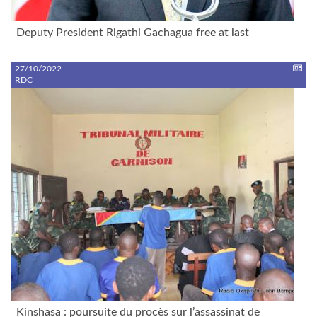
Deputy President Rigathi Gachagua free at last
27/10/2022
RDC
Kinshasa : poursuite du procès sur l’assassinat de