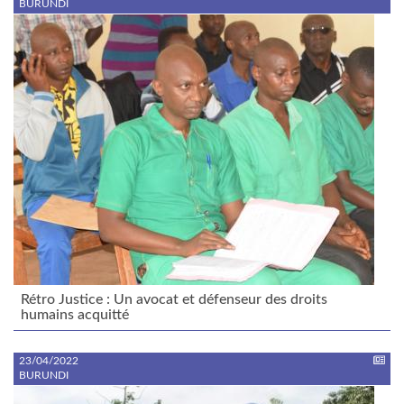
BURUNDI
Rétro Justice : Un avocat et défenseur des droits
humains acquitté
23/04/2022
BURUNDI