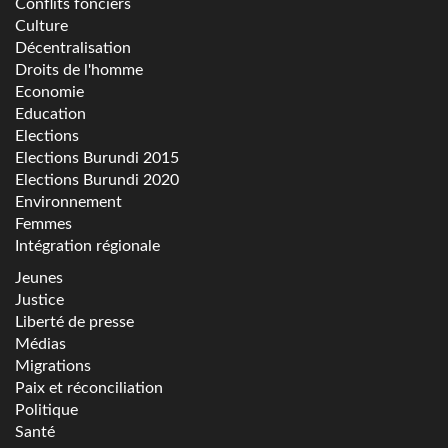
Conflits fonciers
Culture
Décentralisation
Droits de l'homme
Economie
Education
Elections
Elections Burundi 2015
Elections Burundi 2020
Environnement
Femmes
Intégration régionale
Jeunes
Justice
Liberté de presse
Médias
Migrations
Paix et réconciliation
Politique
Santé