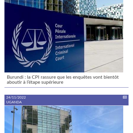
Burundi : la CPI rassure que les enquêtes vont bientôt
aboutir à l’étape supérieure
24/11/2022
UGANDA