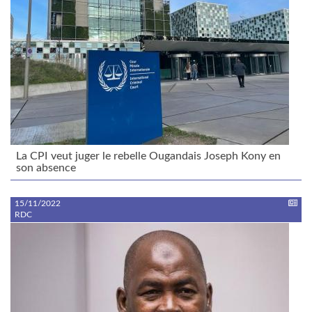
La CPI veut juger le rebelle Ougandais Joseph Kony en
son absence
15/11/2022
RDC