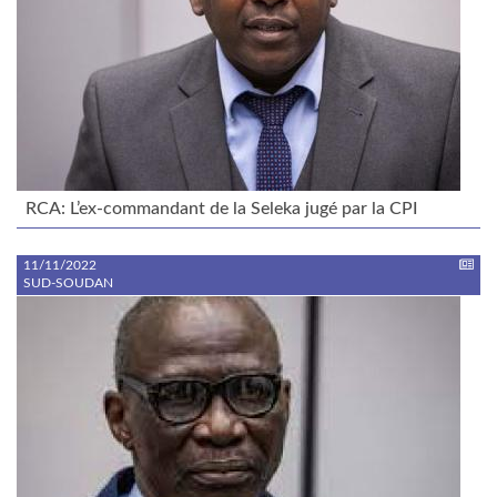
RCA: L’ex-commandant de la Seleka jugé par la CPI
11/11/2022
SUD-SOUDAN