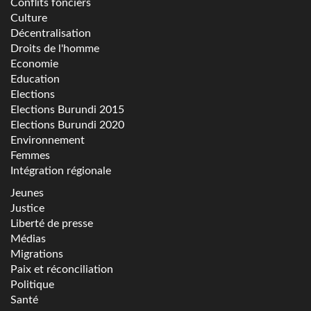
Conflits fonciers
Culture
Décentralisation
Droits de l'homme
Economie
Education
Elections
Elections Burundi 2015
Elections Burundi 2020
Environnement
Femmes
Intégration régionale
Jeunes
Justice
Liberté de presse
Médias
Migrations
Paix et réconciliation
Politique
Santé