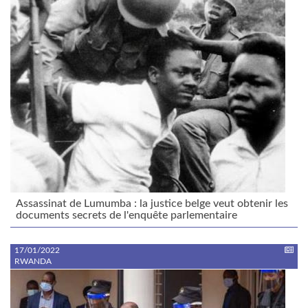
Assassinat de Lumumba : la justice belge veut obtenir les
documents secrets de l'enquête parlementaire
17/01/2022
RWANDA