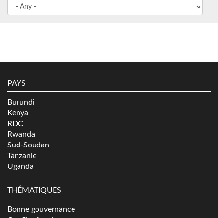
PAYS
Burundi
Kenya
RDC
Rwanda
Sud-Soudan
Tanzanie
Uganda
THÉMATIQUES
Bonne gouvernance